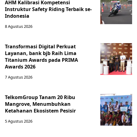
AHM Kalibrasi Kompetensi
Instruktur Safety Riding Terbaik se-
Indonesia
8 Agustus 2026
Transformasi Digital Perkuat
Layanan, bank bjb Raih Lima
Titanium Awards pada PRIMA
Awards 2026
7 Agustus 2026
TelkomGroup Tanam 20 Ribu
Mangrove, Menumbuhkan
Ketahanan Ekosistem Pesisir
5 Agustus 2026