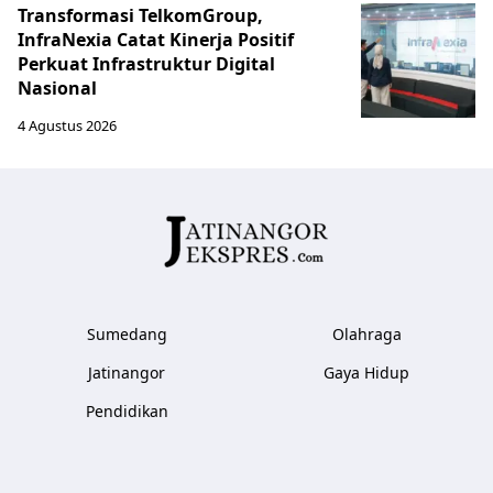
Transformasi TelkomGroup,
InfraNexia Catat Kinerja Positif
Perkuat Infrastruktur Digital
Nasional
4 Agustus 2026
Sumedang
Olahraga
Jatinangor
Gaya Hidup
Pendidikan