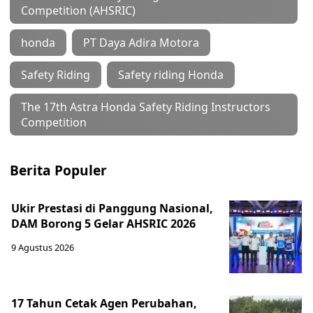
Competition (AHSRIC)
honda
PT Daya Adira Motora
Safety Riding
Safety riding Honda
The 17th Astra Honda Safety Riding Instructors
Competition
Berita Populer
Ukir Prestasi di Panggung Nasional,
DAM Borong 5 Gelar AHSRIC 2026
9 Agustus 2026
17 Tahun Cetak Agen Perubahan,