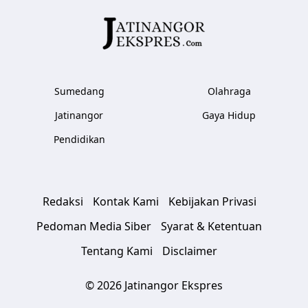
Sumedang
Olahraga
Jatinangor
Gaya Hidup
Pendidikan
Redaksi
Kontak Kami
Kebijakan Privasi
Pedoman Media Siber
Syarat & Ketentuan
Tentang Kami
Disclaimer
© 2026 Jatinangor Ekspres