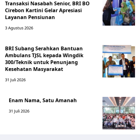
Transaksi Nasabah Senior, BRI BO
Cirebon Kartini Gelar Apresiasi
Layanan Pensiunan
3 Agustus 2026
BRI Subang Serahkan Bantuan
Ambulans TJSL kepada Wingdik
300/Teknik untuk Penunjang
Kesehatan Masyarakat ​
31 Juli 2026
Enam Nama, Satu Amanah
31 Juli 2026