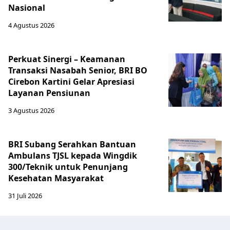
Nasional
4 Agustus 2026
Perkuat Sinergi – Keamanan
Transaksi Nasabah Senior, BRI BO
Cirebon Kartini Gelar Apresiasi
Layanan Pensiunan
3 Agustus 2026
BRI Subang Serahkan Bantuan
Ambulans TJSL kepada Wingdik
300/Teknik untuk Penunjang
Kesehatan Masyarakat ​
31 Juli 2026