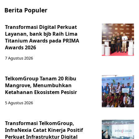
Berita Populer
Transformasi Digital Perkuat
Layanan, bank bjb Raih Lima
Titanium Awards pada PRIMA
Awards 2026
7 Agustus 2026
TelkomGroup Tanam 20 Ribu
Mangrove, Menumbuhkan
Ketahanan Ekosistem Pesisir
5 Agustus 2026
Transformasi TelkomGroup,
InfraNexia Catat Kinerja Positif
Perkuat Infrastruktur Digital