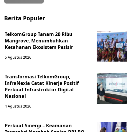
Berita Populer
TelkomGroup Tanam 20 Ribu
Mangrove, Menumbuhkan
Ketahanan Ekosistem Pesisir
5 Agustus 2026
Transformasi TelkomGroup,
InfraNexia Catat Kinerja Positif
Perkuat Infrastruktur Digital
Nasional
4 Agustus 2026
Perkuat Sinergi – Keamanan