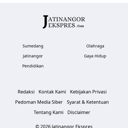
Sumedang
Olahraga
Jatinangor
Gaya Hidup
Pendidikan
Redaksi
Kontak Kami
Kebijakan Privasi
Pedoman Media Siber
Syarat & Ketentuan
Tentang Kami
Disclaimer
© 2026 Jatinangor Ekspres