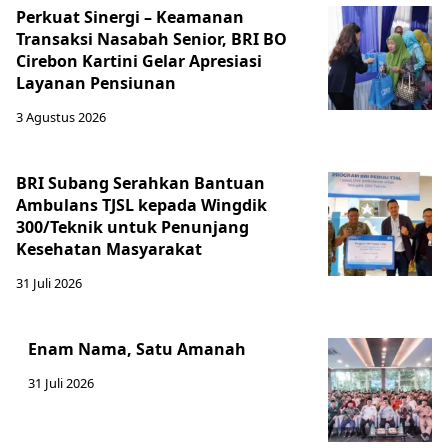
Perkuat Sinergi – Keamanan
Transaksi Nasabah Senior, BRI BO
Cirebon Kartini Gelar Apresiasi
Layanan Pensiunan
3 Agustus 2026
BRI Subang Serahkan Bantuan
Ambulans TJSL kepada Wingdik
300/Teknik untuk Penunjang
Kesehatan Masyarakat ​
31 Juli 2026
Enam Nama, Satu Amanah
31 Juli 2026