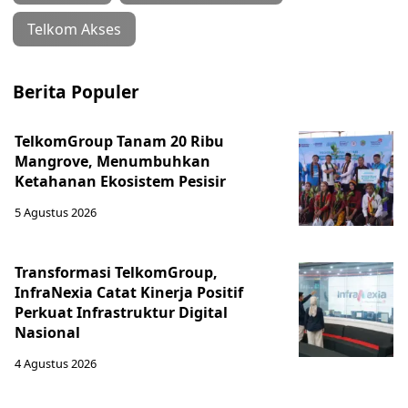
Telkom Akses
Berita Populer
TelkomGroup Tanam 20 Ribu
Mangrove, Menumbuhkan
Ketahanan Ekosistem Pesisir
5 Agustus 2026
Transformasi TelkomGroup,
InfraNexia Catat Kinerja Positif
Perkuat Infrastruktur Digital
Nasional
4 Agustus 2026