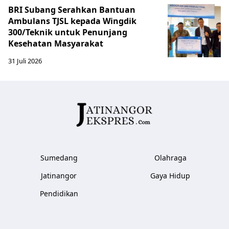
BRI Subang Serahkan Bantuan
Ambulans TJSL kepada Wingdik
300/Teknik untuk Penunjang
Kesehatan Masyarakat ​
31 Juli 2026
Sumedang
Olahraga
Jatinangor
Gaya Hidup
Pendidikan