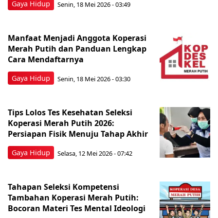
Gaya Hidup
Senin, 18 Mei 2026 - 03:49
Manfaat Menjadi Anggota Koperasi
Merah Putih dan Panduan Lengkap
Cara Mendaftarnya
Gaya Hidup
Senin, 18 Mei 2026 - 03:30
Tips Lolos Tes Kesehatan Seleksi
Koperasi Merah Putih 2026:
Persiapan Fisik Menuju Tahap Akhir
Gaya Hidup
Selasa, 12 Mei 2026 - 07:42
Tahapan Seleksi Kompetensi
Tambahan Koperasi Merah Putih:
Bocoran Materi Tes Mental Ideologi