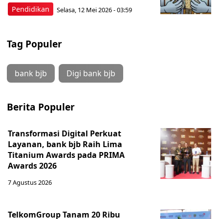
Pendidikan
Selasa, 12 Mei 2026 - 03:59
Tag Populer
bank bjb
Digi bank bjb
Berita Populer
Transformasi Digital Perkuat
Layanan, bank bjb Raih Lima
Titanium Awards pada PRIMA
Awards 2026
7 Agustus 2026
TelkomGroup Tanam 20 Ribu