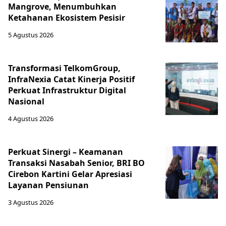
Mangrove, Menumbuhkan
Ketahanan Ekosistem Pesisir
5 Agustus 2026
Transformasi TelkomGroup,
InfraNexia Catat Kinerja Positif
Perkuat Infrastruktur Digital
Nasional
4 Agustus 2026
Perkuat Sinergi – Keamanan
Transaksi Nasabah Senior, BRI BO
Cirebon Kartini Gelar Apresiasi
Layanan Pensiunan
3 Agustus 2026