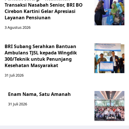
Transaksi Nasabah Senior, BRI BO
Cirebon Kartini Gelar Apresiasi
Layanan Pensiunan
3 Agustus 2026
BRI Subang Serahkan Bantuan
Ambulans TJSL kepada Wingdik
300/Teknik untuk Penunjang
Kesehatan Masyarakat ​
31 Juli 2026
Enam Nama, Satu Amanah
31 Juli 2026