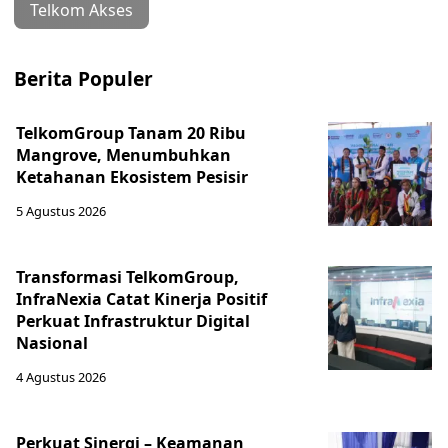
Telkom Akses
Berita Populer
TelkomGroup Tanam 20 Ribu
Mangrove, Menumbuhkan
Ketahanan Ekosistem Pesisir
5 Agustus 2026
Transformasi TelkomGroup,
InfraNexia Catat Kinerja Positif
Perkuat Infrastruktur Digital
Nasional
4 Agustus 2026
Perkuat Sinergi – Keamanan