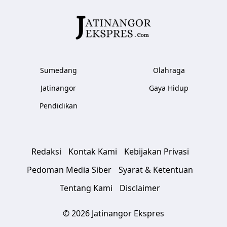
Sumedang
Olahraga
Jatinangor
Gaya Hidup
Pendidikan
Redaksi
Kontak Kami
Kebijakan Privasi
Pedoman Media Siber
Syarat & Ketentuan
Tentang Kami
Disclaimer
© 2026 Jatinangor Ekspres