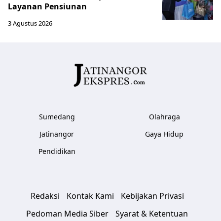
Layanan Pensiunan
3 Agustus 2026
Sumedang
Olahraga
Jatinangor
Gaya Hidup
Pendidikan
Redaksi
Kontak Kami
Kebijakan Privasi
Pedoman Media Siber
Syarat & Ketentuan