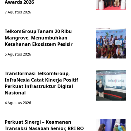
Awards 2026
7 Agustus 2026
TelkomGroup Tanam 20 Ribu
Mangrove, Menumbuhkan
Ketahanan Ekosistem Pesisir
5 Agustus 2026
Transformasi TelkomGroup,
InfraNexia Catat Kinerja Positif
Perkuat Infrastruktur Digital
Nasional
4 Agustus 2026
Perkuat Sinergi – Keamanan
Transaksi Nasabah Senior, BRI BO