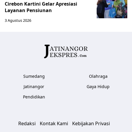
Cirebon Kartini Gelar Apresiasi
Layanan Pensiunan
3 Agustus 2026
Sumedang
Olahraga
Jatinangor
Gaya Hidup
Pendidikan
Redaksi
Kontak Kami
Kebijakan Privasi