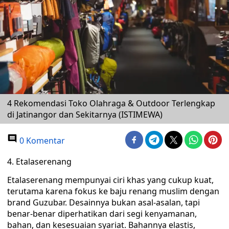
4 Rekomendasi Toko Olahraga & Outdoor Terlengkap
di Jatinangor dan Sekitarnya (ISTIMEWA)
0 Komentar
4. Etalaserenang
Etalaserenang mempunyai ciri khas yang cukup kuat,
terutama karena fokus ke baju renang muslim dengan
brand Guzubar. Desainnya bukan asal-asalan, tapi
benar-benar diperhatikan dari segi kenyamanan,
bahan, dan kesesuaian syariat. Bahannya elastis,