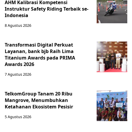
AHM Kalibrasi Kompetensi
Instruktur Safety Riding Terbaik se-
Indonesia
8 Agustus 2026
Transformasi Digital Perkuat
Layanan, bank bjb Raih Lima
Titanium Awards pada PRIMA
Awards 2026
7 Agustus 2026
TelkomGroup Tanam 20 Ribu
Mangrove, Menumbuhkan
Ketahanan Ekosistem Pesisir
5 Agustus 2026