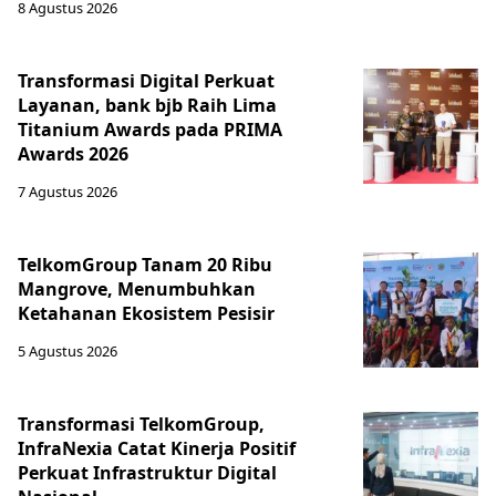
8 Agustus 2026
Transformasi Digital Perkuat
Layanan, bank bjb Raih Lima
Titanium Awards pada PRIMA
Awards 2026
7 Agustus 2026
TelkomGroup Tanam 20 Ribu
Mangrove, Menumbuhkan
Ketahanan Ekosistem Pesisir
5 Agustus 2026
Transformasi TelkomGroup,
InfraNexia Catat Kinerja Positif
Perkuat Infrastruktur Digital