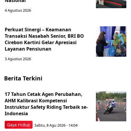
Nasional
4 Agustus 2026
Perkuat Sinergi – Keamanan
Transaksi Nasabah Senior, BRI BO
Cirebon Kartini Gelar Apresiasi
Layanan Pensiunan
3 Agustus 2026
Berita Terkini
17 Tahun Cetak Agen Perubahan,
AHM Kalibrasi Kompetensi
Instruktur Safety Riding Terbaik se-
Indonesia
Gaya Hidup
Sabtu, 8 Agu 2026 - 14:04