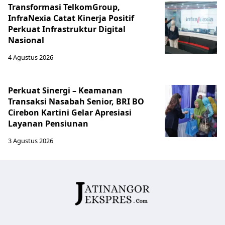
Transformasi TelkomGroup,
InfraNexia Catat Kinerja Positif
Perkuat Infrastruktur Digital
Nasional
4 Agustus 2026
Perkuat Sinergi – Keamanan
Transaksi Nasabah Senior, BRI BO
Cirebon Kartini Gelar Apresiasi
Layanan Pensiunan
3 Agustus 2026