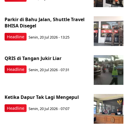
Parkir di Bahu Jalan, Shuttle Travel
BHISA Disegel
Headline
Senin, 20 Jul 2026 - 13:25
QRIS di Tangan Jukir Liar
Headline
Senin, 20 Jul 2026 - 07:31
Ketika Dapur Tak Lagi Mengepul
Headline
Senin, 20 Jul 2026 - 07:07