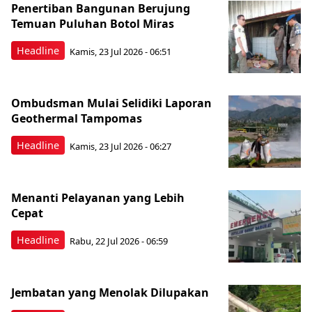
Penertiban Bangunan Berujung
Temuan Puluhan Botol Miras
Headline
Kamis, 23 Jul 2026 - 06:51
Ombudsman Mulai Selidiki Laporan
Geothermal Tampomas
Headline
Kamis, 23 Jul 2026 - 06:27
Menanti Pelayanan yang Lebih
Cepat
Headline
Rabu, 22 Jul 2026 - 06:59
Jembatan yang Menolak Dilupakan