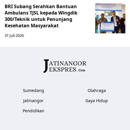
BRI Subang Serahkan Bantuan
Ambulans TJSL kepada Wingdik
300/Teknik untuk Penunjang
Kesehatan Masyarakat ​
31 Juli 2026
Sumedang
Olahraga
Jatinangor
Gaya Hidup
Pendidikan