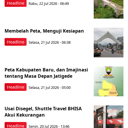
Headline
Rabu, 22 Jul 2026 - 06:49
Membelah Peta, Menguji Kesiapan
Headline
Selasa, 21 Jul 2026 - 06:38
Peta Kabupaten Baru, dan Imajinasi
tentang Masa Depan Jatigede
Headline
Selasa, 21 Jul 2026 - 05:00
Usai Disegel, Shuttle Travel BHISA
Akui Kekurangan
Headline
Senin, 20 Jul 2026 - 13:46