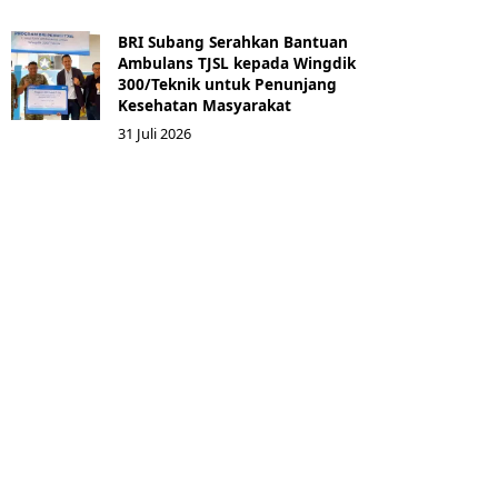
BRI Subang Serahkan Bantuan
Ambulans TJSL kepada Wingdik
300/Teknik untuk Penunjang
Kesehatan Masyarakat ​
31 Juli 2026