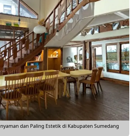
rnyaman dan Paling Estetik di Kabupaten Sumedang