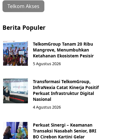
Telkom Akses
Berita Populer
TelkomGroup Tanam 20 Ribu
Mangrove, Menumbuhkan
Ketahanan Ekosistem Pesisir
5 Agustus 2026
Transformasi TelkomGroup,
InfraNexia Catat Kinerja Positif
Perkuat Infrastruktur Digital
Nasional
4 Agustus 2026
Perkuat Sinergi – Keamanan
Transaksi Nasabah Senior, BRI
BO Cirebon Kartini Gelar