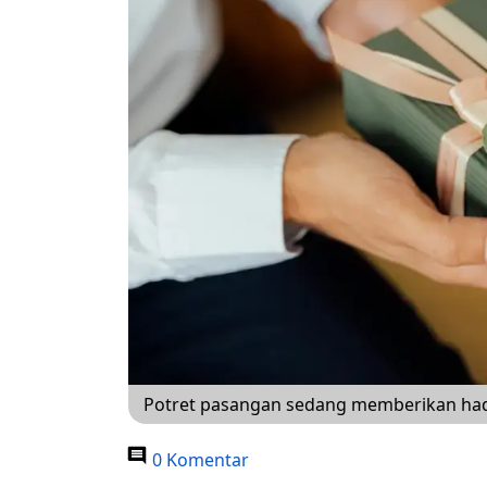
Potret pasangan sedang memberikan hadi
0 Komentar