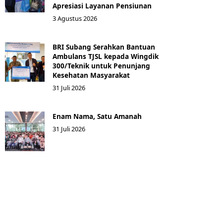
Apresiasi Layanan Pensiunan
3 Agustus 2026
BRI Subang Serahkan Bantuan
Ambulans TJSL kepada Wingdik
300/Teknik untuk Penunjang
Kesehatan Masyarakat ​
31 Juli 2026
Enam Nama, Satu Amanah
31 Juli 2026