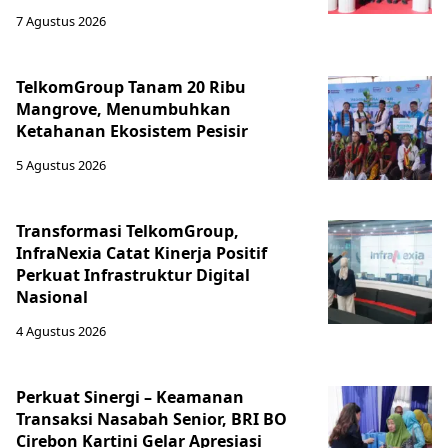
7 Agustus 2026
TelkomGroup Tanam 20 Ribu
Mangrove, Menumbuhkan
Ketahanan Ekosistem Pesisir
5 Agustus 2026
Transformasi TelkomGroup,
InfraNexia Catat Kinerja Positif
Perkuat Infrastruktur Digital
Nasional
4 Agustus 2026
Perkuat Sinergi – Keamanan
Transaksi Nasabah Senior, BRI BO
Cirebon Kartini Gelar Apresiasi