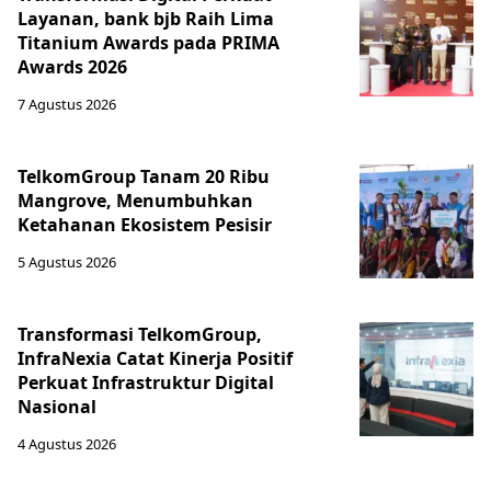
Layanan, bank bjb Raih Lima
Titanium Awards pada PRIMA
Awards 2026
7 Agustus 2026
TelkomGroup Tanam 20 Ribu
Mangrove, Menumbuhkan
Ketahanan Ekosistem Pesisir
5 Agustus 2026
Transformasi TelkomGroup,
InfraNexia Catat Kinerja Positif
Perkuat Infrastruktur Digital
Nasional
4 Agustus 2026