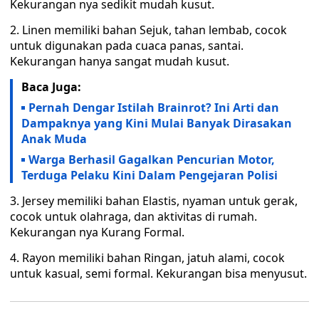
Kekurangan nya sedikit mudah kusut.
2. Linen memiliki bahan Sejuk, tahan lembab, cocok
untuk digunakan pada cuaca panas, santai.
Kekurangan hanya sangat mudah kusut.
Baca Juga:
Pernah Dengar Istilah Brainrot? Ini Arti dan
Dampaknya yang Kini Mulai Banyak Dirasakan
Anak Muda
Warga Berhasil Gagalkan Pencurian Motor,
Terduga Pelaku Kini Dalam Pengejaran Polisi
3. Jersey memiliki bahan Elastis, nyaman untuk gerak,
cocok untuk olahraga, dan aktivitas di rumah.
Kekurangan nya Kurang Formal.
4. Rayon memiliki bahan Ringan, jatuh alami, cocok
untuk kasual, semi formal. Kekurangan bisa menyusut.