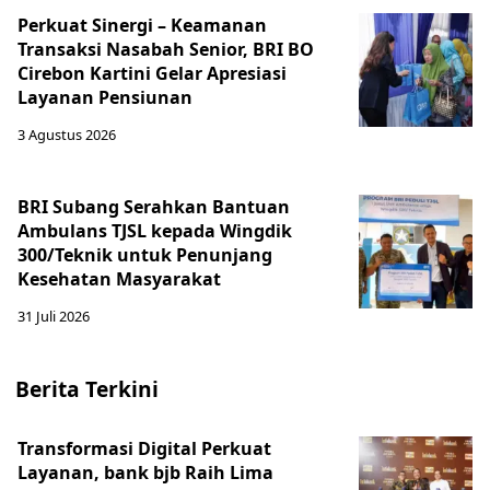
Perkuat Sinergi – Keamanan
Transaksi Nasabah Senior, BRI BO
Cirebon Kartini Gelar Apresiasi
Layanan Pensiunan
3 Agustus 2026
BRI Subang Serahkan Bantuan
Ambulans TJSL kepada Wingdik
300/Teknik untuk Penunjang
Kesehatan Masyarakat ​
31 Juli 2026
Berita Terkini
Transformasi Digital Perkuat
Layanan, bank bjb Raih Lima