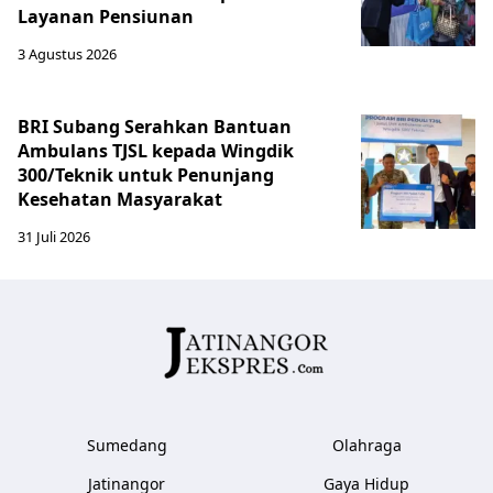
Layanan Pensiunan
3 Agustus 2026
BRI Subang Serahkan Bantuan
Ambulans TJSL kepada Wingdik
300/Teknik untuk Penunjang
Kesehatan Masyarakat ​
31 Juli 2026
Sumedang
Olahraga
Jatinangor
Gaya Hidup