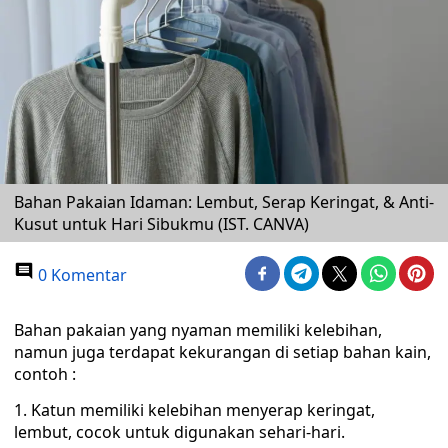
Bahan Pakaian Idaman: Lembut, Serap Keringat, & Anti-
Kusut untuk Hari Sibukmu (IST. CANVA)
0 Komentar
Bahan pakaian yang nyaman memiliki kelebihan,
namun juga terdapat kekurangan di setiap bahan kain,
contoh :
1. Katun memiliki kelebihan menyerap keringat,
lembut, cocok untuk digunakan sehari-hari.