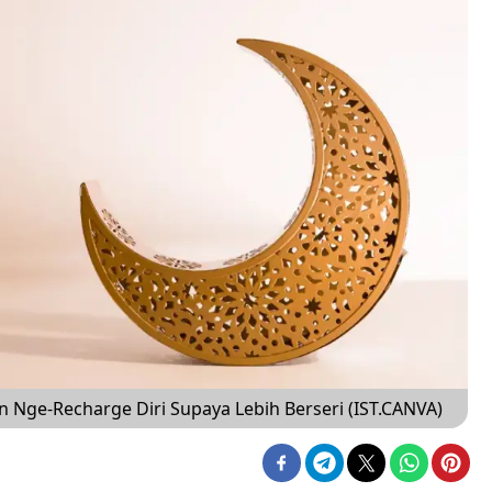
 Nge-Recharge Diri Supaya Lebih Berseri (IST.CANVA)