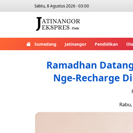
Sabtu, 8 Agustus 2026 - 03:00
Sumedang
Jatinangor
Pendidikan
Ol
Ramadhan Datang,
Nge-Recharge Dir
Rabu, 