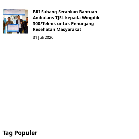
BRI Subang Serahkan Bantuan
Ambulans TJSL kepada Wingdik
300/Teknik untuk Penunjang
Kesehatan Masyarakat ​
31 Juli 2026
Tag Populer