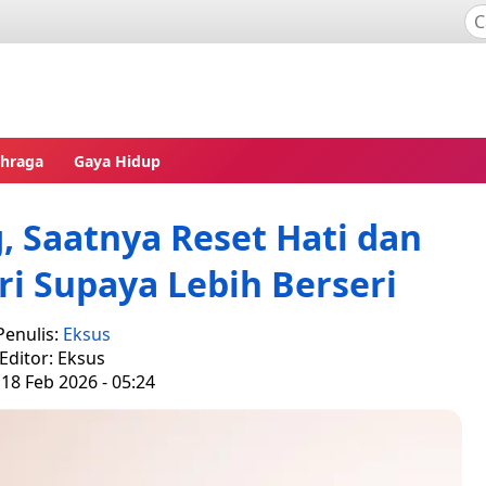
ahraga
Gaya Hidup
 Saatnya Reset Hati dan
i Supaya Lebih Berseri
Penulis:
Eksus
Editor: Eksus
18 Feb 2026 - 05:24