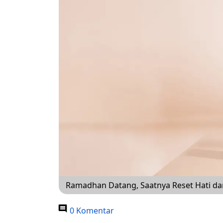
Ramadhan Datang, Saatnya Reset Hati dan
0 Komentar