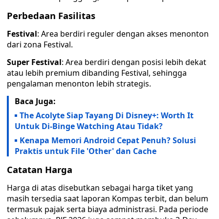
Perbedaan Fasilitas
Festival
: Area berdiri reguler dengan akses menonton
dari zona Festival.
Super Festival
: Area berdiri dengan posisi lebih dekat
atau lebih premium dibanding Festival, sehingga
pengalaman menonton lebih strategis.
Baca Juga:
The Acolyte Siap Tayang Di Disney+: Worth It
Untuk Di-Binge Watching Atau Tidak?
Kenapa Memori Android Cepat Penuh? Solusi
Praktis untuk File 'Other' dan Cache
Catatan Harga
Harga di atas disebutkan sebagai harga tiket yang
masih tersedia saat laporan Kompas terbit, dan belum
termasuk pajak serta biaya administrasi. Pada periode