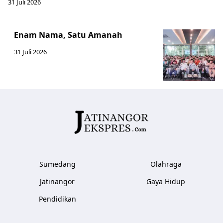
31 Juli 2026
Enam Nama, Satu Amanah
31 Juli 2026
Sumedang
Olahraga
Jatinangor
Gaya Hidup
Pendidikan