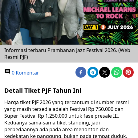
Informasi terbaru Prambanan Jazz Festival 2026. (Web
Resmi PJF)
0 Komentar
Detail Tiket PJF Tahun Ini
Harga tiket PJF 2026 yang tercantum di sumber resmi
yang masih tersedia adalah Festival Rp 750.000 dan
Super Festival Rp 1.250.000 untuk fase presale III.
Keduanya sama-sama tiket standing, jadi
perbedaannya ada pada area menonton dan
kedekatan ke panggung, bukan pada tempat duduk.