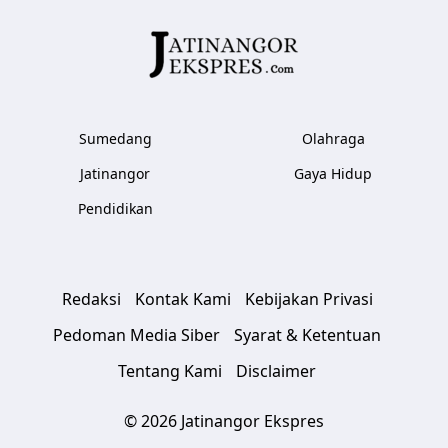
Sumedang
Olahraga
Jatinangor
Gaya Hidup
Pendidikan
Redaksi
Kontak Kami
Kebijakan Privasi
Pedoman Media Siber
Syarat & Ketentuan
Tentang Kami
Disclaimer
© 2026 Jatinangor Ekspres