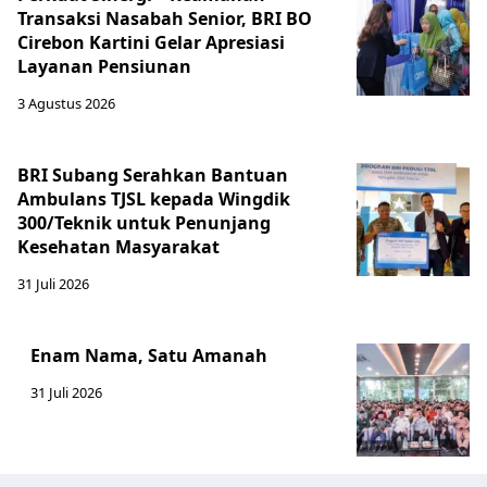
Transaksi Nasabah Senior, BRI BO
Cirebon Kartini Gelar Apresiasi
Layanan Pensiunan
3 Agustus 2026
BRI Subang Serahkan Bantuan
Ambulans TJSL kepada Wingdik
300/Teknik untuk Penunjang
Kesehatan Masyarakat ​
31 Juli 2026
Enam Nama, Satu Amanah
31 Juli 2026