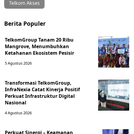
Telkom Akses
Berita Populer
TelkomGroup Tanam 20 Ribu
Mangrove, Menumbuhkan
Ketahanan Ekosistem Pesisir
5 Agustus 2026
Transformasi TelkomGroup,
InfraNexia Catat Kinerja Positif
Perkuat Infrastruktur Digital
Nasional
4 Agustus 2026
Perkuat Sinergi – Keamanan