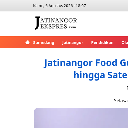
Kamis, 6 Agustus 2026 - 18:07
Sumedang
Jatinangor
Pendidikan
Ol
Jatinangor Food Gu
hingga Sate
Selasa