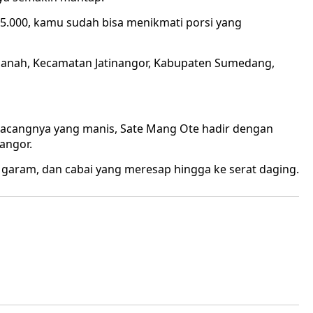
5.000, kamu sudah bisa menikmati porsi yang
rmanah, Kecamatan Jatinangor, Kabupaten Sumedang,
acangnya yang manis, Sate Mang Ote hadir dengan
angor.
aram, dan cabai yang meresap hingga ke serat daging.