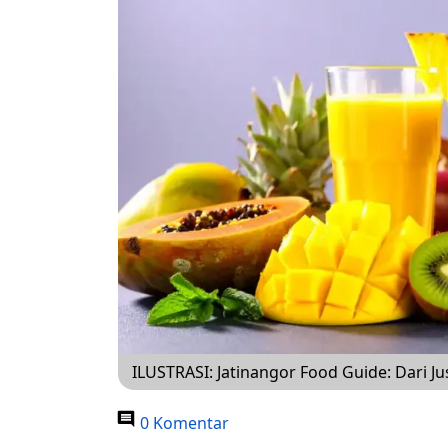
ILUSTRASI: Jatinangor Food Guide: Dari J
0 Komentar