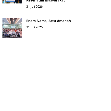
Kesehatan Masyarakat ​
31 Juli 2026
Enam Nama, Satu Amanah
31 Juli 2026