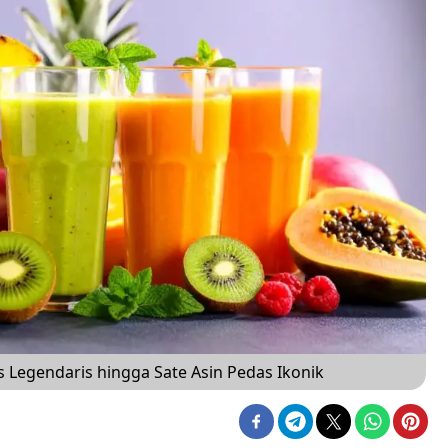
us Legendaris hingga Sate Asin Pedas Ikonik