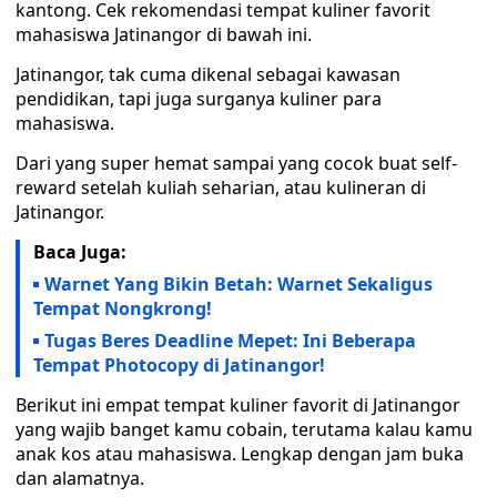
kantong. Cek rekomendasi tempat kuliner favorit
mahasiswa Jatinangor di bawah ini.
Jatinangor, tak cuma dikenal sebagai kawasan
pendidikan, tapi juga surganya kuliner para
mahasiswa.
Dari yang super hemat sampai yang cocok buat self-
reward setelah kuliah seharian, atau kulineran di
Jatinangor.
Baca Juga:
Warnet Yang Bikin Betah: Warnet Sekaligus
Tempat Nongkrong!
Tugas Beres Deadline Mepet: Ini Beberapa
Tempat Photocopy di Jatinangor!
Berikut ini empat tempat kuliner favorit di Jatinangor
yang wajib banget kamu cobain, terutama kalau kamu
anak kos atau mahasiswa. Lengkap dengan jam buka
dan alamatnya.