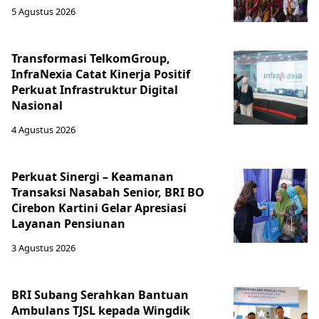
5 Agustus 2026
Transformasi TelkomGroup,
InfraNexia Catat Kinerja Positif
Perkuat Infrastruktur Digital
Nasional
4 Agustus 2026
Perkuat Sinergi – Keamanan
Transaksi Nasabah Senior, BRI BO
Cirebon Kartini Gelar Apresiasi
Layanan Pensiunan
3 Agustus 2026
BRI Subang Serahkan Bantuan
Ambulans TJSL kepada Wingdik