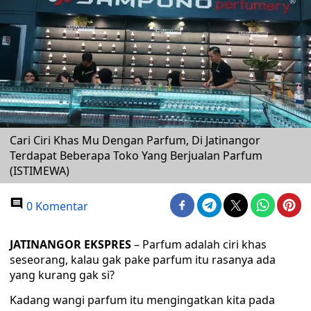
Cari Ciri Khas Mu Dengan Parfum, Di Jatinangor
Terdapat Beberapa Toko Yang Berjualan Parfum
(ISTIMEWA)
0 Komentar
JATINANGOR EKSPRES
– Parfum adalah ciri khas
seseorang, kalau gak pake parfum itu rasanya ada
yang kurang gak si?
Kadang wangi parfum itu mengingatkan kita pada