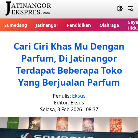
Gaya
Sumedang
Jatinangor
Pendidikan
Olahraga
Hidu
Cari Ciri Khas Mu Dengan
Parfum, Di Jatinangor
Terdapat Beberapa Toko
Yang Berjualan Parfum
Penulis:
Eksus
Editor: Eksus
Selasa, 3 Feb 2026 - 08:37