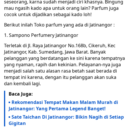
seseorang, karna sudah menjadi ciri khasnya. Bingung
mau ngasih kado apa untuk orang lain? Parfum juga
cocok untuk dijadikan sebagai kado loh!
Berikut inilah Toko parfum yang ada di Jatinangor :
1. Sampono Perfumery Jatinangor
Terletak di Jl. Raya Jatinangor No.168b, Cikeruh, Kec
Jatinangor, Kab. Sumedang, Jawa Barat. Banyak
pelanggan yang berdatangan ke sini karena tempatnya
yang nyaman, rapih dan kekinian. Pelayanan-nya juga
menjadi salah satu alasan rasa betah saat berada di
tempat ini karena, dengan itu pelanggan akan suka
dan kembali lagi.
Baca Juga:
Rekomendasi Tempat Makan Malam Murah di
Jatinangor: Yang Pertama Legend Banget!
Sate Taichan Di Jatinangor: Bikin Nagih di Setiap
Gigitan