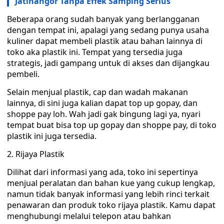
Jatinangor Tanpa Effek Samping Serius
Beberapa orang sudah banyak yang berlangganan
dengan tempat ini, apalagi yang sedang punya usaha
kuliner dapat membeli plastik atau bahan lainnya di
toko aka plastik ini. Tempat yang tersedia juga
strategis, jadi gampang untuk di akses dan dijangkau
pembeli.
Selain menjual plastik, cap dan wadah makanan
lainnya, di sini juga kalian dapat top up gopay, dan
shoppe pay loh. Wah jadi gak bingung lagi ya, nyari
tempat buat bisa top up gopay dan shoppe pay, di toko
plastik ini juga tersedia.
2. Rijaya Plastik
Dilihat dari informasi yang ada, toko ini sepertinya
menjual peralatan dan bahan kue yang cukup lengkap,
namun tidak banyak informasi yang lebih rinci terkait
penawaran dan produk toko rijaya plastik. Kamu dapat
menghubungi melalui telepon atau bahkan