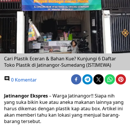
Cari Plastik Eceran & Bahan Kue? Kunjungi 6 Daftar
Toko Plastik di Jatinangor-Sumedang (ISTIMEWA)
0 Komentar
Jatinangor Ekspres
– Warga Jatinangor!! Siapa nih
yang suka bikin kue atau aneka makanan lainnya yang
harus dikemas dengan plastik kap atau box. Artikel ini
akan memberi tahu kan lokasi yang menjual barang-
barang tersebut.