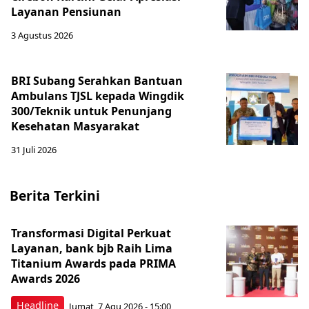
Layanan Pensiunan
3 Agustus 2026
BRI Subang Serahkan Bantuan
Ambulans TJSL kepada Wingdik
300/Teknik untuk Penunjang
Kesehatan Masyarakat ​
31 Juli 2026
Berita Terkini
Transformasi Digital Perkuat
Layanan, bank bjb Raih Lima
Titanium Awards pada PRIMA
Awards 2026
Headline
Jumat, 7 Agu 2026 - 15:00