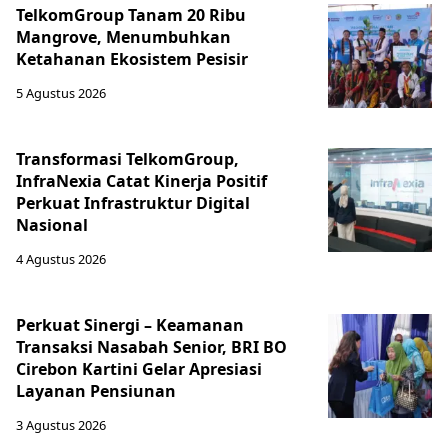
TelkomGroup Tanam 20 Ribu
Mangrove, Menumbuhkan
Ketahanan Ekosistem Pesisir
5 Agustus 2026
Transformasi TelkomGroup,
InfraNexia Catat Kinerja Positif
Perkuat Infrastruktur Digital
Nasional
4 Agustus 2026
Perkuat Sinergi – Keamanan
Transaksi Nasabah Senior, BRI BO
Cirebon Kartini Gelar Apresiasi
Layanan Pensiunan
3 Agustus 2026