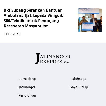
BRI Subang Serahkan Bantuan
Ambulans TJSL kepada Wingdik
300/Teknik untuk Penunjang
Kesehatan Masyarakat ​
31 Juli 2026
Sumedang
Olahraga
Jatinangor
Gaya Hidup
Pendidikan