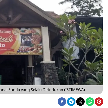
onal Sunda yang Selalu Dirindukan (ISTIMEWA)