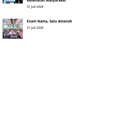
Kesehatan Masyarakat ​
31 Juli 2026
Enam Nama, Satu Amanah
31 Juli 2026