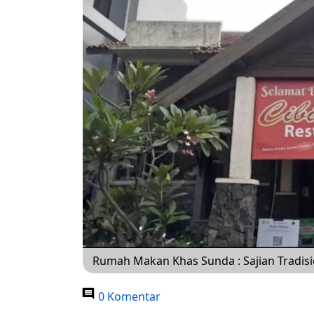
Rumah Makan Khas Sunda : Sajian Tradisi
0 Komentar