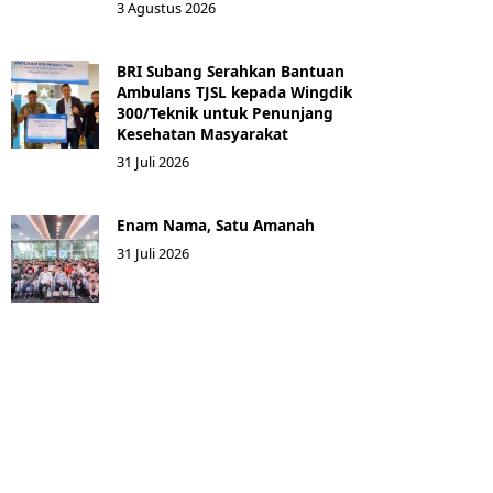
3 Agustus 2026
BRI Subang Serahkan Bantuan
Ambulans TJSL kepada Wingdik
300/Teknik untuk Penunjang
Kesehatan Masyarakat ​
31 Juli 2026
Enam Nama, Satu Amanah
31 Juli 2026