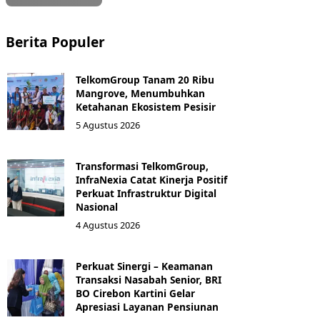
Berita Populer
TelkomGroup Tanam 20 Ribu
Mangrove, Menumbuhkan
Ketahanan Ekosistem Pesisir
5 Agustus 2026
Transformasi TelkomGroup,
InfraNexia Catat Kinerja Positif
Perkuat Infrastruktur Digital
Nasional
4 Agustus 2026
Perkuat Sinergi – Keamanan
Transaksi Nasabah Senior, BRI
BO Cirebon Kartini Gelar
Apresiasi Layanan Pensiunan