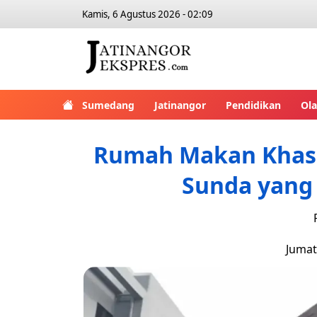
Kamis, 6 Agustus 2026 - 02:09
Sumedang
Jatinangor
Pendidikan
Ol
Rumah Makan Khas S
Sunda yang 
Jumat,