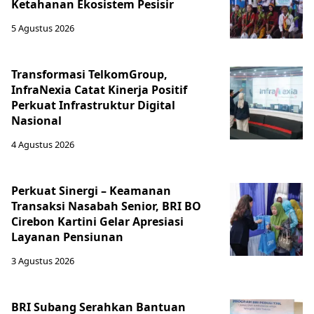
Ketahanan Ekosistem Pesisir
5 Agustus 2026
Transformasi TelkomGroup,
InfraNexia Catat Kinerja Positif
Perkuat Infrastruktur Digital
Nasional
4 Agustus 2026
Perkuat Sinergi – Keamanan
Transaksi Nasabah Senior, BRI BO
Cirebon Kartini Gelar Apresiasi
Layanan Pensiunan
3 Agustus 2026
BRI Subang Serahkan Bantuan