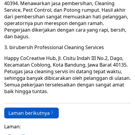
40394. Menawarkan jasa pembersihan, Cleaning
Service, Pest Control, dan Potong rumput. Hasil akhir
dari pembersihan sangat memuaskan hati pelanggan,
operatornya pun merespon dengan ramah.
Pengerjaan dikerjakan dengan cara yang rapi, bersih,
dan bagus.
3. birubersih Professional Cleaning Services
Happy CoCreative Hub, Jl. Cisitu Indah III No.2, Dago,
Kecamatan Coblong, Kota Bandung, Jawa Barat 40135.
Petugas jasa cleaning servis ini datang tepat waktu,
sehingga banyak dibicarakan oleh pelanggan di ulasan.
Semua pekerjaan terselesaikan dengan sangat amat
baik hingga tuntas.
Laman berikutnya
Laman: