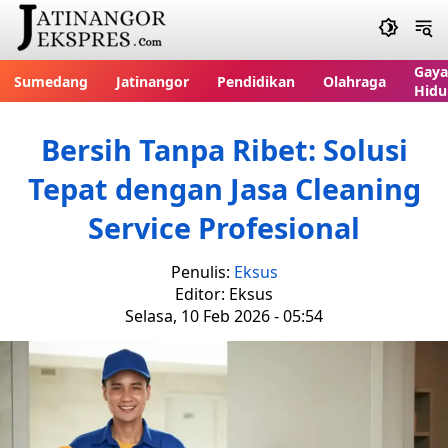
Gaya
Sumedang
Jatinangor
Pendidikan
Olahraga
Hidu
Bersih Tanpa Ribet: Solusi
Tepat dengan Jasa Cleaning
Service Profesional
Penulis:
Eksus
Editor: Eksus
Selasa, 10 Feb 2026 - 05:54