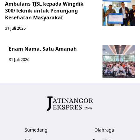
Ambulans TJSL kepada Wingdik
300/Teknik untuk Penunjang
Kesehatan Masyarakat ​
31 Juli 2026
Enam Nama, Satu Amanah
31 Juli 2026
Sumedang
Olahraga