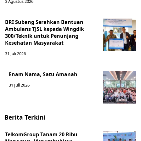
3 Agustus 2026
BRI Subang Serahkan Bantuan
Ambulans TJSL kepada Wingdik
300/Teknik untuk Penunjang
Kesehatan Masyarakat ​
31 Juli 2026
Enam Nama, Satu Amanah
31 Juli 2026
Berita Terkini
TelkomGroup Tanam 20 Ribu