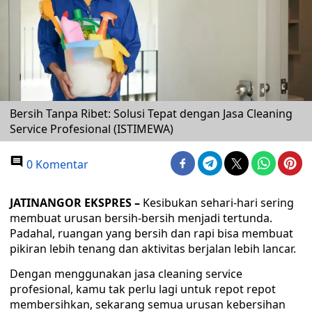
Bersih Tanpa Ribet: Solusi Tepat dengan Jasa Cleaning
Service Profesional (ISTIMEWA)
0 Komentar
JATINANGOR EKSPRES –
Kesibukan sehari-hari sering
membuat urusan bersih-bersih menjadi tertunda.
Padahal, ruangan yang bersih dan rapi bisa membuat
pikiran lebih tenang dan aktivitas berjalan lebih lancar.
Dengan menggunakan jasa cleaning service
profesional, kamu tak perlu lagi untuk repot repot
membersihkan, sekarang semua urusan kebersihan