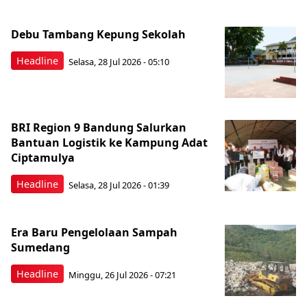
Debu Tambang Kepung Sekolah
Headline
Selasa, 28 Jul 2026 - 05:10
BRI Region 9 Bandung Salurkan
Bantuan Logistik ke Kampung Adat
Ciptamulya
Headline
Selasa, 28 Jul 2026 - 01:39
Era Baru Pengelolaan Sampah
Sumedang
Headline
Minggu, 26 Jul 2026 - 07:21