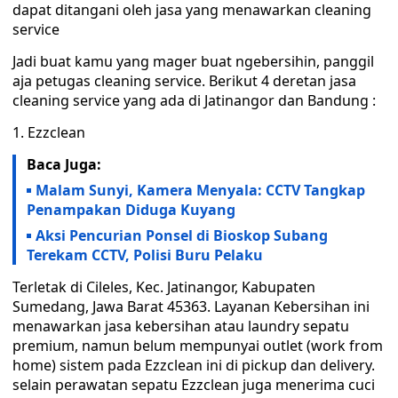
dapat ditangani oleh jasa yang menawarkan cleaning
service
Jadi buat kamu yang mager buat ngebersihin, panggil
aja petugas cleaning service. Berikut 4 deretan jasa
cleaning service yang ada di Jatinangor dan Bandung :
1. Ezzclean
Baca Juga:
Malam Sunyi, Kamera Menyala: CCTV Tangkap
Penampakan Diduga Kuyang
Aksi Pencurian Ponsel di Bioskop Subang
Terekam CCTV, Polisi Buru Pelaku
Terletak di Cileles, Kec. Jatinangor, Kabupaten
Sumedang, Jawa Barat 45363. Layanan Kebersihan ini
menawarkan jasa kebersihan atau laundry sepatu
premium, namun belum mempunyai outlet (work from
home) sistem pada Ezzclean ini di pickup dan delivery.
selain perawatan sepatu Ezzclean juga menerima cuci