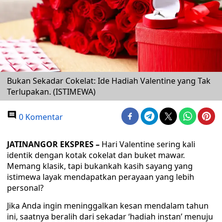
Bukan Sekadar Cokelat: Ide Hadiah Valentine yang Tak
Terlupakan. (ISTIMEWA)
0 Komentar
JATINANGOR EKSPRES –
Hari Valentine sering kali
identik dengan kotak cokelat dan buket mawar.
Memang klasik, tapi bukankah kasih sayang yang
istimewa layak mendapatkan perayaan yang lebih
personal?
Jika Anda ingin meninggalkan kesan mendalam tahun
ini, saatnya beralih dari sekadar ‘hadiah instan’ menuju