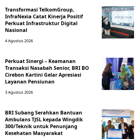
Transformasi TelkomGroup,
InfraNexia Catat Kinerja Positif
Perkuat Infrastruktur Digital
Nasional
4 Agustus 2026
Perkuat Sinergi – Keamanan
Transaksi Nasabah Senior, BRI BO
Cirebon Kartini Gelar Apresiasi
Layanan Pensiunan
3 Agustus 2026
BRI Subang Serahkan Bantuan
Ambulans TJSL kepada Wingdik
300/Teknik untuk Penunjang
Kesehatan Masyarakat ​