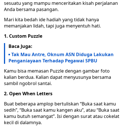
sesuatu yang mampu menceritakan kisah perjalanan
Anda bersama pasangan.
Mari kita bedah ide hadiah yang tidak hanya
memanjakan lidah, tapi juga menyentuh hati.
1. Custom Puzzle
Baca Juga:
Tak Mau Antre, Oknum ASN Diduga Lakukan
Penganiayaan Terhadap Pegawai SPBU
Kamu bisa memasan Puzzle dengan gambar foto
kalian berdua. Kalian dapat menyusunya bersama
sambil ngobrol santai.
2. Open When Letters
Buat beberapa amplop bertuliskan “Buka saat kamu
sedih”, “Buka saat kamu kangen aku”, atau “Buka saat
kamu butuh semangat”. Isi dengan surat atau cokelat
kecil di dalamnya.