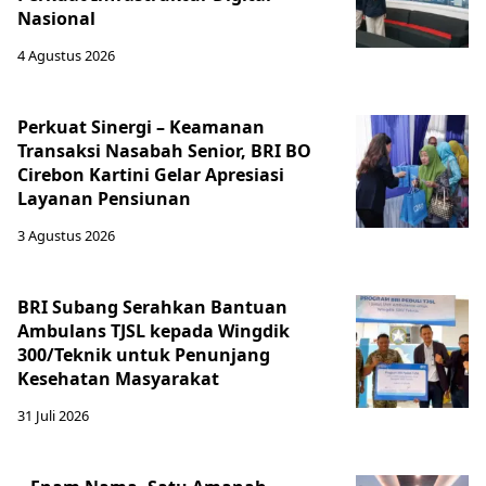
Nasional
4 Agustus 2026
Perkuat Sinergi – Keamanan
Transaksi Nasabah Senior, BRI BO
Cirebon Kartini Gelar Apresiasi
Layanan Pensiunan
3 Agustus 2026
BRI Subang Serahkan Bantuan
Ambulans TJSL kepada Wingdik
300/Teknik untuk Penunjang
Kesehatan Masyarakat ​
31 Juli 2026