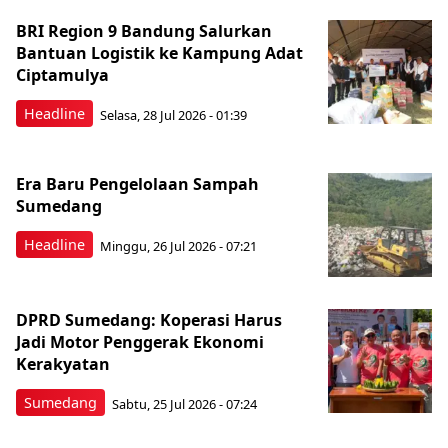
BRI Region 9 Bandung Salurkan
Bantuan Logistik ke Kampung Adat
Ciptamulya
Headline
Selasa, 28 Jul 2026 - 01:39
Era Baru Pengelolaan Sampah
Sumedang
Headline
Minggu, 26 Jul 2026 - 07:21
DPRD Sumedang: Koperasi Harus
Jadi Motor Penggerak Ekonomi
Kerakyatan
Sumedang
Sabtu, 25 Jul 2026 - 07:24