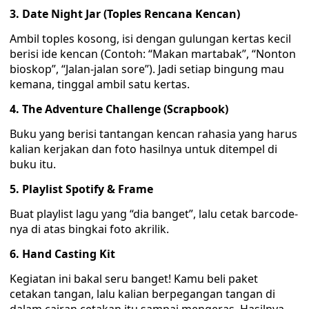
3. Date Night Jar (Toples Rencana Kencan)
Ambil toples kosong, isi dengan gulungan kertas kecil
berisi ide kencan (Contoh: “Makan martabak”, “Nonton
bioskop”, “Jalan-jalan sore”). Jadi setiap bingung mau
kemana, tinggal ambil satu kertas.
4. The Adventure Challenge (Scrapbook)
Buku yang berisi tantangan kencan rahasia yang harus
kalian kerjakan dan foto hasilnya untuk ditempel di
buku itu.
5. Playlist Spotify & Frame
Buat playlist lagu yang “dia banget”, lalu cetak barcode-
nya di atas bingkai foto akrilik.
6. Hand Casting Kit
Kegiatan ini bakal seru banget! Kamu beli paket
cetakan tangan, lalu kalian berpegangan tangan di