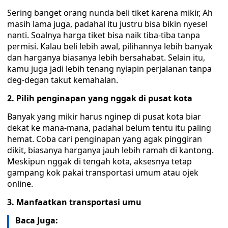
‎Sering banget orang nunda beli tiket karena mikir, Ah
masih lama juga, padahal itu justru bisa bikin nyesel
nanti. Soalnya harga tiket bisa naik tiba-tiba tanpa
permisi. Kalau beli lebih awal, pilihannya lebih banyak
dan harganya biasanya lebih bersahabat. Selain itu,
kamu juga jadi lebih tenang nyiapin perjalanan tanpa
deg-degan takut kemahalan.
2. Pilih penginapan yang nggak di pusat kota
‎Banyak yang mikir harus nginep di pusat kota biar
dekat ke mana-mana, padahal belum tentu itu paling
hemat. Coba cari penginapan yang agak pinggiran
dikit, biasanya harganya jauh lebih ramah di kantong.
Meskipun nggak di tengah kota, aksesnya tetap
gampang kok pakai transportasi umum atau ojek
online.
‎3. Manfaatkan transportasi umu
Baca Juga: