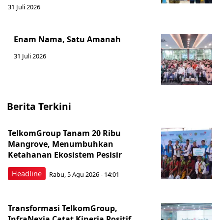
31 Juli 2026
Enam Nama, Satu Amanah
31 Juli 2026
Berita Terkini
TelkomGroup Tanam 20 Ribu
Mangrove, Menumbuhkan
Ketahanan Ekosistem Pesisir
Headline
Rabu, 5 Agu 2026 - 14:01
Transformasi TelkomGroup,
InfraNexia Catat Kinerja Positif