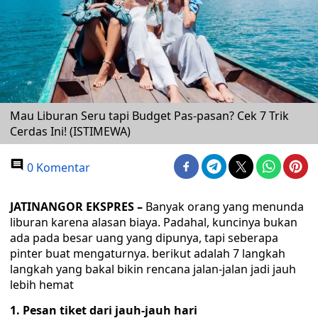
Mau Liburan Seru tapi Budget Pas-pasan? Cek 7 Trik
Cerdas Ini! (ISTIMEWA)
0 Komentar
JATINANGOR EKSPRES –
‎Banyak orang yang menunda
liburan karena alasan biaya. Padahal, kuncinya bukan
ada pada besar uang yang dipunya, tapi seberapa
pinter buat mengaturnya. ‎‎berikut adalah 7 langkah
langkah yang bakal bikin rencana jalan-jalan jadi jauh
lebih hemat ‎‎
1. Pesan tiket dari jauh-jauh hari