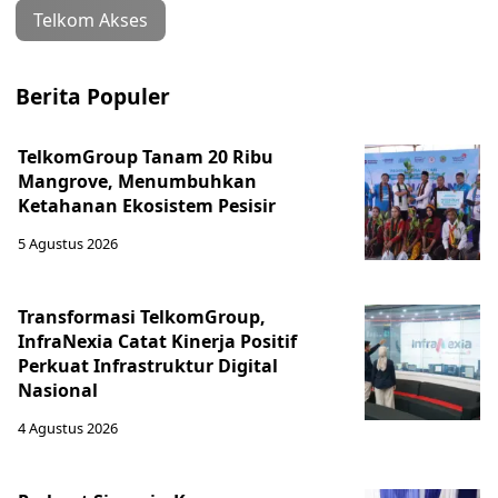
Telkom Akses
Berita Populer
TelkomGroup Tanam 20 Ribu
Mangrove, Menumbuhkan
Ketahanan Ekosistem Pesisir
5 Agustus 2026
Transformasi TelkomGroup,
InfraNexia Catat Kinerja Positif
Perkuat Infrastruktur Digital
Nasional
4 Agustus 2026