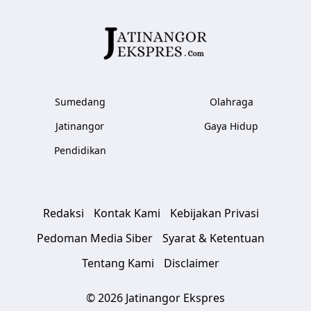
Sumedang
Olahraga
Jatinangor
Gaya Hidup
Pendidikan
Redaksi
Kontak Kami
Kebijakan Privasi
Pedoman Media Siber
Syarat & Ketentuan
Tentang Kami
Disclaimer
© 2026 Jatinangor Ekspres