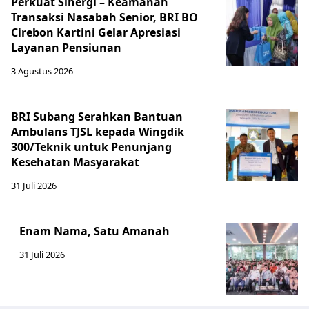
Perkuat Sinergi – Keamanan
Transaksi Nasabah Senior, BRI BO
Cirebon Kartini Gelar Apresiasi
Layanan Pensiunan
3 Agustus 2026
BRI Subang Serahkan Bantuan
Ambulans TJSL kepada Wingdik
300/Teknik untuk Penunjang
Kesehatan Masyarakat ​
31 Juli 2026
Enam Nama, Satu Amanah
31 Juli 2026