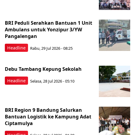
BRI Peduli Serahkan Bantuan 1 Unit
Ambulans untuk Yonzipur 3/YW
Pangalengan
Headline
Rabu, 29 Jul 2026 - 08:25
Debu Tambang Kepung Sekolah
Headline
Selasa, 28 Jul 2026 - 05:10
BRI Region 9 Bandung Salurkan
Bantuan Logistik ke Kampung Adat
Ciptamulya
Headline