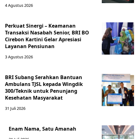
4 Agustus 2026
Perkuat Sinergi – Keamanan
Transaksi Nasabah Senior, BRI BO
Cirebon Kartini Gelar Apresiasi
Layanan Pensiunan
3 Agustus 2026
BRI Subang Serahkan Bantuan
Ambulans TJSL kepada Wingdik
300/Teknik untuk Penunjang
Kesehatan Masyarakat ​
31 Juli 2026
Enam Nama, Satu Amanah