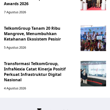
Awards 2026
7 Agustus 2026
TelkomGroup Tanam 20 Ribu
Mangrove, Menumbuhkan
Ketahanan Ekosistem Pesisir
5 Agustus 2026
Transformasi TelkomGroup,
InfraNexia Catat Kinerja Positif
Perkuat Infrastruktur Digital
Nasional
4 Agustus 2026