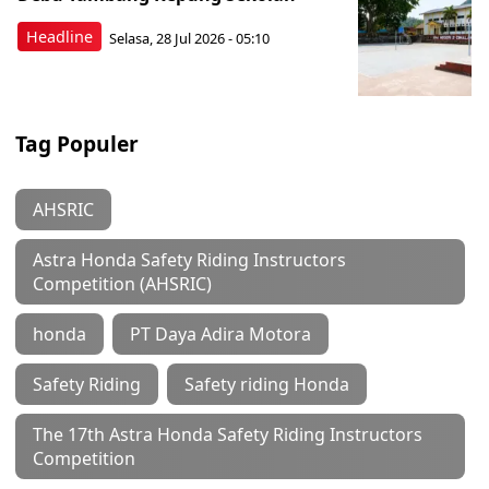
Headline
Selasa, 28 Jul 2026 - 05:10
Tag Populer
AHSRIC
Astra Honda Safety Riding Instructors
Competition (AHSRIC)
honda
PT Daya Adira Motora
Safety Riding
Safety riding Honda
The 17th Astra Honda Safety Riding Instructors
Competition