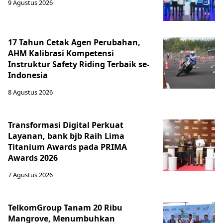
9 Agustus 2026
17 Tahun Cetak Agen Perubahan,
AHM Kalibrasi Kompetensi
Instruktur Safety Riding Terbaik se-
Indonesia
8 Agustus 2026
Transformasi Digital Perkuat
Layanan, bank bjb Raih Lima
Titanium Awards pada PRIMA
Awards 2026
7 Agustus 2026
TelkomGroup Tanam 20 Ribu
Mangrove, Menumbuhkan