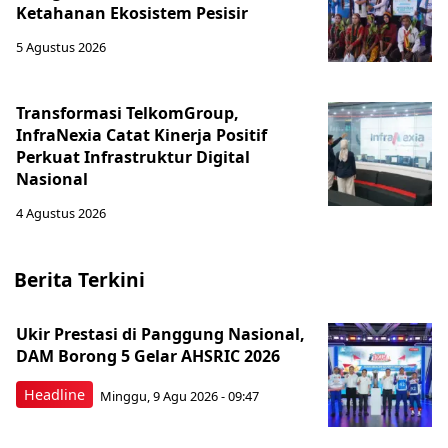
Ketahanan Ekosistem Pesisir
5 Agustus 2026
Transformasi TelkomGroup,
InfraNexia Catat Kinerja Positif
Perkuat Infrastruktur Digital
Nasional
4 Agustus 2026
Berita Terkini
Ukir Prestasi di Panggung Nasional,
DAM Borong 5 Gelar AHSRIC 2026
Headline
Minggu, 9 Agu 2026 - 09:47