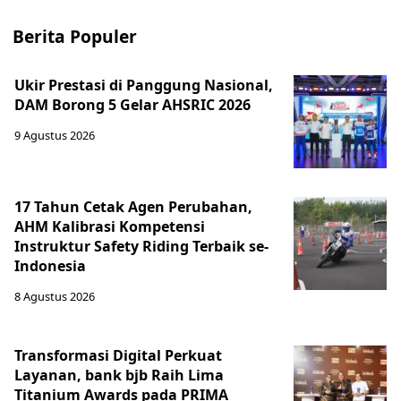
Berita Populer
Ukir Prestasi di Panggung Nasional,
DAM Borong 5 Gelar AHSRIC 2026
9 Agustus 2026
17 Tahun Cetak Agen Perubahan,
AHM Kalibrasi Kompetensi
Instruktur Safety Riding Terbaik se-
Indonesia
8 Agustus 2026
Transformasi Digital Perkuat
Layanan, bank bjb Raih Lima
Titanium Awards pada PRIMA