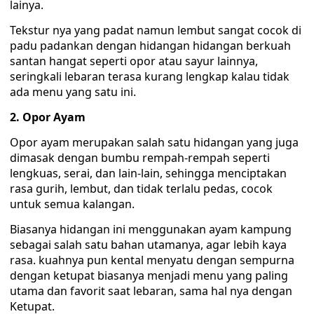
lainya.
Tekstur nya yang padat namun lembut sangat cocok di
padu padankan dengan hidangan hidangan berkuah
santan hangat seperti opor atau sayur lainnya,
seringkali lebaran terasa kurang lengkap kalau tidak
ada menu yang satu ini.
2. Opor Ayam
Opor ayam merupakan salah satu hidangan yang juga
dimasak dengan bumbu rempah-rempah seperti
lengkuas, serai, dan lain-lain, sehingga menciptakan
rasa gurih, lembut, dan tidak terlalu pedas, cocok
untuk semua kalangan.
Biasanya hidangan ini menggunakan ayam kampung
sebagai salah satu bahan utamanya, agar lebih kaya
rasa. kuahnya pun kental menyatu dengan sempurna
dengan ketupat biasanya menjadi menu yang paling
utama dan favorit saat lebaran, sama hal nya dengan
Ketupat.