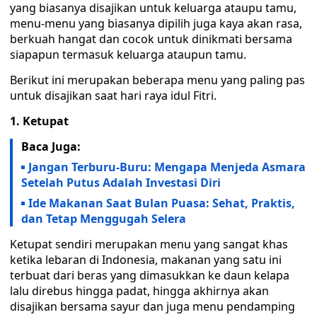
yang biasanya disajikan untuk keluarga ataupu tamu,
menu-menu yang biasanya dipilih juga kaya akan rasa,
berkuah hangat dan cocok untuk dinikmati bersama
siapapun termasuk keluarga ataupun tamu.
Berikut ini merupakan beberapa menu yang paling pas
untuk disajikan saat hari raya idul Fitri.
1. Ketupat
Baca Juga:
Jangan Terburu-Buru: Mengapa Menjeda Asmara
Setelah Putus Adalah Investasi Diri
Ide Makanan Saat Bulan Puasa: Sehat, Praktis,
dan Tetap Menggugah Selera
Ketupat sendiri merupakan menu yang sangat khas
ketika lebaran di Indonesia, makanan yang satu ini
terbuat dari beras yang dimasukkan ke daun kelapa
lalu direbus hingga padat, hingga akhirnya akan
disajikan bersama sayur dan juga menu pendamping