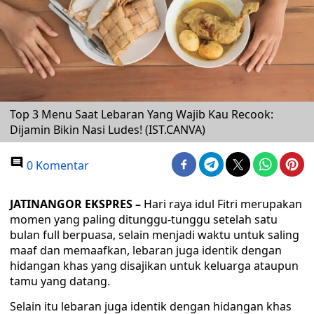
Top 3 Menu Saat Lebaran Yang Wajib Kau Recook:
Dijamin Bikin Nasi Ludes! (IST.CANVA)
0 Komentar
JATINANGOR EKSPRES –
Hari raya idul Fitri merupakan
momen yang paling ditunggu-tunggu setelah satu
bulan full berpuasa, selain menjadi waktu untuk saling
maaf dan memaafkan, lebaran juga identik dengan
hidangan khas yang disajikan untuk keluarga ataupun
tamu yang datang.
Selain itu lebaran juga identik dengan hidangan khas