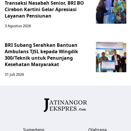
Transaksi Nasabah Senior, BRI BO
Cirebon Kartini Gelar Apresiasi
Layanan Pensiunan
3 Agustus 2026
BRI Subang Serahkan Bantuan
Ambulans TJSL kepada Wingdik
300/Teknik untuk Penunjang
Kesehatan Masyarakat ​
31 Juli 2026
Sumedang
Olahraga