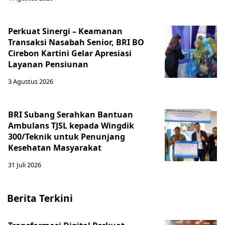
Perkuat Sinergi – Keamanan
Transaksi Nasabah Senior, BRI BO
Cirebon Kartini Gelar Apresiasi
Layanan Pensiunan
3 Agustus 2026
BRI Subang Serahkan Bantuan
Ambulans TJSL kepada Wingdik
300/Teknik untuk Penunjang
Kesehatan Masyarakat ​
31 Juli 2026
Berita Terkini