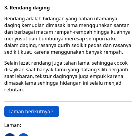
3. Rendang daging
Rendang adalah hidangan yang bahan utamanya
daging kemudian dimasak lama menggunakan santan
dan berbagai macam rempah-rempah hingga kuahnya
menyusut dan bumbunya meresap sempurna ke
dalam daging, rasanya gurih sedikit pedas dan rasanya
sedikit kuat, karena menggunakan banyak rempah.
Selain lezat rendang juga tahan lama, sehingga cocok
disajikan saat banyak tamu yang datang silih berganti
saat lebaran, tekstur dagingnya juga empuk karena
dimasak lama sehingga hidangan ini selalu menjadi
rebutan.
Laman berikutnya
Laman: