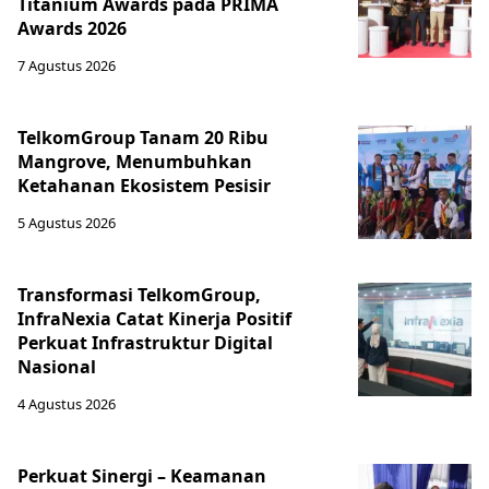
Titanium Awards pada PRIMA
Awards 2026
7 Agustus 2026
TelkomGroup Tanam 20 Ribu
Mangrove, Menumbuhkan
Ketahanan Ekosistem Pesisir
5 Agustus 2026
Transformasi TelkomGroup,
InfraNexia Catat Kinerja Positif
Perkuat Infrastruktur Digital
Nasional
4 Agustus 2026
Perkuat Sinergi – Keamanan