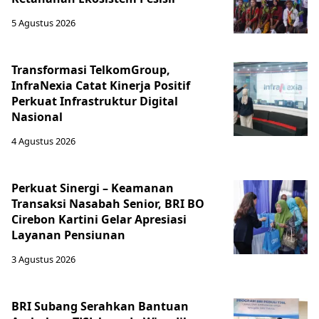
5 Agustus 2026
Transformasi TelkomGroup,
InfraNexia Catat Kinerja Positif
Perkuat Infrastruktur Digital
Nasional
4 Agustus 2026
Perkuat Sinergi – Keamanan
Transaksi Nasabah Senior, BRI BO
Cirebon Kartini Gelar Apresiasi
Layanan Pensiunan
3 Agustus 2026
BRI Subang Serahkan Bantuan