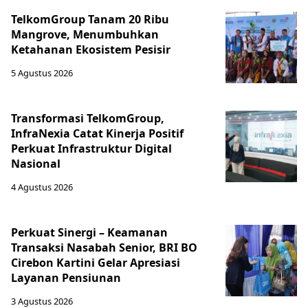
TelkomGroup Tanam 20 Ribu
Mangrove, Menumbuhkan
Ketahanan Ekosistem Pesisir
5 Agustus 2026
Transformasi TelkomGroup,
InfraNexia Catat Kinerja Positif
Perkuat Infrastruktur Digital
Nasional
4 Agustus 2026
Perkuat Sinergi – Keamanan
Transaksi Nasabah Senior, BRI BO
Cirebon Kartini Gelar Apresiasi
Layanan Pensiunan
3 Agustus 2026