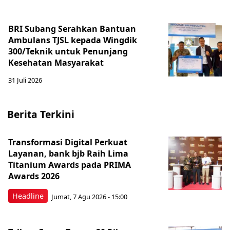
BRI Subang Serahkan Bantuan
Ambulans TJSL kepada Wingdik
300/Teknik untuk Penunjang
Kesehatan Masyarakat ​
31 Juli 2026
Berita Terkini
Transformasi Digital Perkuat
Layanan, bank bjb Raih Lima
Titanium Awards pada PRIMA
Awards 2026
Headline
Jumat, 7 Agu 2026 - 15:00