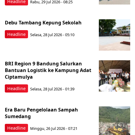
Headline
Rabu, 29 Jul 2026 - 08:25
Debu Tambang Kepung Sekolah
Headline
Selasa, 28 Jul 2026 - 05:10
BRI Region 9 Bandung Salurkan
Bantuan Logistik ke Kampung Adat
Ciptamulya
Headline
Selasa, 28 Jul 2026 - 01:39
Era Baru Pengelolaan Sampah
Sumedang
Headline
Minggu, 26 Jul 2026 - 07:21