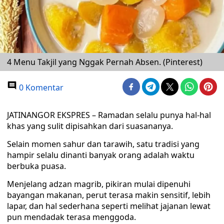
4 Menu Takjil yang Nggak Pernah Absen. (Pinterest)
0 Komentar
JATINANGOR EKSPRES – Ramadan selalu punya hal-hal
khas yang sulit dipisahkan dari suasananya.
Selain momen sahur dan tarawih, satu tradisi yang
hampir selalu dinanti banyak orang adalah waktu
berbuka puasa.
Menjelang adzan magrib, pikiran mulai dipenuhi
bayangan makanan, perut terasa makin sensitif, lebih
lapar, dan hal sederhana seperti melihat jajanan lewat
pun mendadak terasa menggoda.