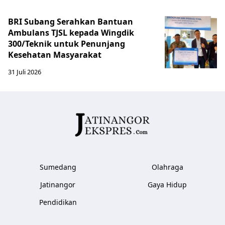
BRI Subang Serahkan Bantuan
Ambulans TJSL kepada Wingdik
300/Teknik untuk Penunjang
Kesehatan Masyarakat ​
31 Juli 2026
Sumedang
Olahraga
Jatinangor
Gaya Hidup
Pendidikan