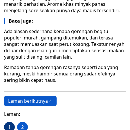
menarik perhatian. Aroma khas minyak panas
menjelang sore seakan punya daya magis tersendiri.
Baca Juga:
Ada alasan sederhana kenapa gorengan begitu
populer: murah, gampang ditemukan, dan terasa
sangat memuaskan saat perut kosong. Tekstur renyah
di luar dengan isian gurih menciptakan sensasi makan
yang sulit disaingi camilan lain.
Ramadan tanpa gorengan rasanya seperti ada yang
kurang, meski hampir semua orang sadar efeknya
sering bikin cepat haus.
Laman berikutnya
Laman:
1
2