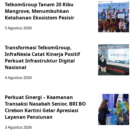
TelkomGroup Tanam 20 Ribu
Mangrove, Menumbuhkan
Ketahanan Ekosistem Pesisir
5 Agustus 2026
Transformasi TelkomGroup,
InfraNexia Catat Kinerja Positif
Perkuat Infrastruktur Digital
Nasional
4 Agustus 2026
Perkuat Sinergi – Keamanan
Transaksi Nasabah Senior, BRI BO
Cirebon Kartini Gelar Apresiasi
Layanan Pensiunan
3 Agustus 2026