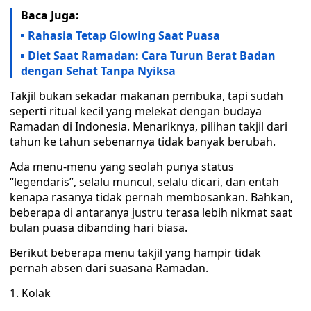
Baca Juga:
Rahasia Tetap Glowing Saat Puasa
Diet Saat Ramadan: Cara Turun Berat Badan
dengan Sehat Tanpa Nyiksa
Takjil bukan sekadar makanan pembuka, tapi sudah
seperti ritual kecil yang melekat dengan budaya
Ramadan di Indonesia. Menariknya, pilihan takjil dari
tahun ke tahun sebenarnya tidak banyak berubah.
Ada menu-menu yang seolah punya status
“legendaris”, selalu muncul, selalu dicari, dan entah
kenapa rasanya tidak pernah membosankan. Bahkan,
beberapa di antaranya justru terasa lebih nikmat saat
bulan puasa dibanding hari biasa.
Berikut beberapa menu takjil yang hampir tidak
pernah absen dari suasana Ramadan.
1. Kolak