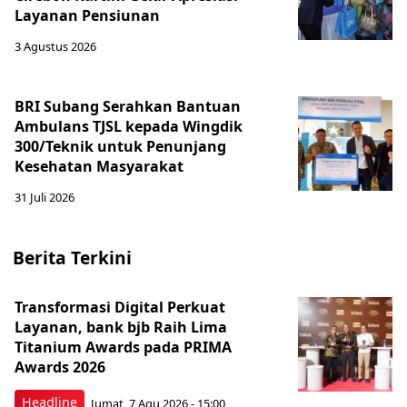
Layanan Pensiunan
3 Agustus 2026
BRI Subang Serahkan Bantuan
Ambulans TJSL kepada Wingdik
300/Teknik untuk Penunjang
Kesehatan Masyarakat ​
31 Juli 2026
Berita Terkini
Transformasi Digital Perkuat
Layanan, bank bjb Raih Lima
Titanium Awards pada PRIMA
Awards 2026
Headline
Jumat, 7 Agu 2026 - 15:00