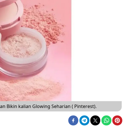
n Bikin kalian Glowing Seharian ( Pinterest).