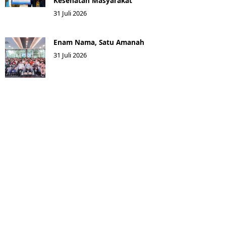
Kesehatan Masyarakat ​
31 Juli 2026
Enam Nama, Satu Amanah
31 Juli 2026