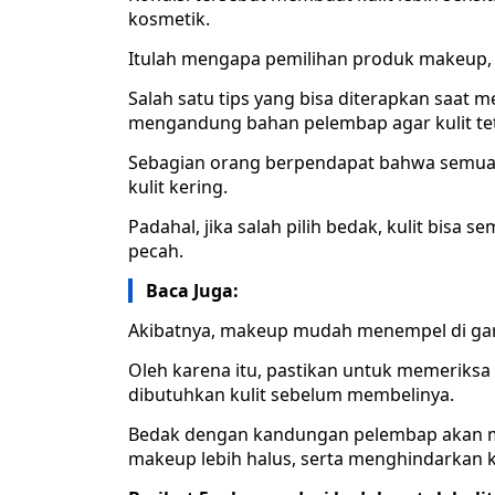
kosmetik.
Itulah mengapa pemilihan produk makeup, s
Salah satu tips yang bisa diterapkan saat m
mengandung bahan pelembap agar kulit teta
Sebagian orang berpendapat bahwa semua b
kulit kering.
Padahal, jika salah pilih bedak, kulit bis
pecah.
Baca Juga:
Akibatnya, makeup mudah menempel di garis
Oleh karena itu, pastikan untuk memeriksa
dibutuhkan kulit sebelum membelinya.
Bedak dengan kandungan pelembap akan 
makeup lebih halus, serta menghindarkan kuli