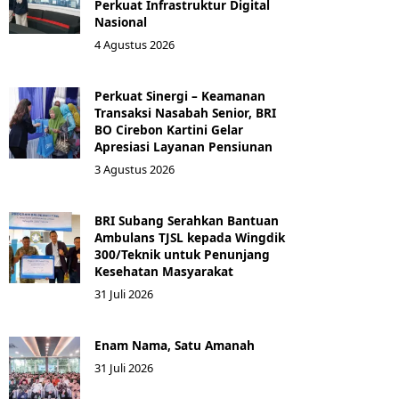
Perkuat Infrastruktur Digital
Nasional
4 Agustus 2026
Perkuat Sinergi – Keamanan
Transaksi Nasabah Senior, BRI
BO Cirebon Kartini Gelar
Apresiasi Layanan Pensiunan
3 Agustus 2026
BRI Subang Serahkan Bantuan
Ambulans TJSL kepada Wingdik
300/Teknik untuk Penunjang
Kesehatan Masyarakat ​
31 Juli 2026
Enam Nama, Satu Amanah
31 Juli 2026