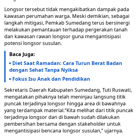
Longsor tersebut tidak mengakibatkan dampak pada
kawasan perumahan warga. Meski demikian, sebagai
langkah mitigasi, Pemkab Sumedang terus bersinergi
melakukan pemantauan terhadap pergerakan tanah
dan kawasan rawan longsor guna mengantisipasi
potensi longsor susulan.
Baca Juga:
Diet Saat Ramadan: Cara Turun Berat Badan
dengan Sehat Tanpa Nyiksa
Fokus Isu Anak dan Pendidikan
Sekretaris Daerah Kabupaten Sumedang, Tuti Ruswati,
mengatakan pihaknya telah meninjau langsung titik
puncak terjadinya longsor hingga area di bawahnya
yang terdampak material.“Kita melihat dari titik puncak
terjadinya longsor dan di bawah sudah dilakukan
pembersihan bersama dengan stakeholder untuk
mengantisipasi bencana longsor susulan,” ujarnya.