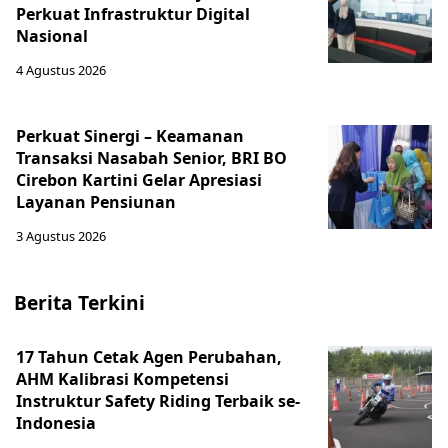
Perkuat Infrastruktur Digital
Nasional
4 Agustus 2026
Perkuat Sinergi – Keamanan
Transaksi Nasabah Senior, BRI BO
Cirebon Kartini Gelar Apresiasi
Layanan Pensiunan
3 Agustus 2026
Berita Terkini
17 Tahun Cetak Agen Perubahan,
AHM Kalibrasi Kompetensi
Instruktur Safety Riding Terbaik se-
Indonesia