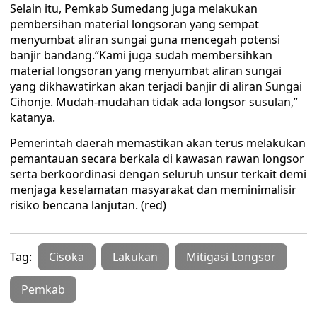
Selain itu, Pemkab Sumedang juga melakukan
pembersihan material longsoran yang sempat
menyumbat aliran sungai guna mencegah potensi
banjir bandang.“Kami juga sudah membersihkan
material longsoran yang menyumbat aliran sungai
yang dikhawatirkan akan terjadi banjir di aliran Sungai
Cihonje. Mudah-mudahan tidak ada longsor susulan,”
katanya.
Pemerintah daerah memastikan akan terus melakukan
pemantauan secara berkala di kawasan rawan longsor
serta berkoordinasi dengan seluruh unsur terkait demi
menjaga keselamatan masyarakat dan meminimalisir
risiko bencana lanjutan. (red)
Tag:
Cisoka
Lakukan
Mitigasi Longsor
Pemkab