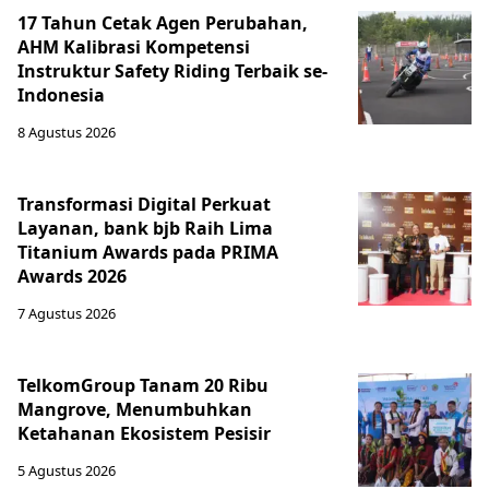
17 Tahun Cetak Agen Perubahan,
AHM Kalibrasi Kompetensi
Instruktur Safety Riding Terbaik se-
Indonesia
8 Agustus 2026
Transformasi Digital Perkuat
Layanan, bank bjb Raih Lima
Titanium Awards pada PRIMA
Awards 2026
7 Agustus 2026
TelkomGroup Tanam 20 Ribu
Mangrove, Menumbuhkan
Ketahanan Ekosistem Pesisir
5 Agustus 2026