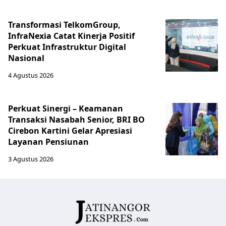
Transformasi TelkomGroup,
InfraNexia Catat Kinerja Positif
Perkuat Infrastruktur Digital
Nasional
4 Agustus 2026
Perkuat Sinergi – Keamanan
Transaksi Nasabah Senior, BRI BO
Cirebon Kartini Gelar Apresiasi
Layanan Pensiunan
3 Agustus 2026