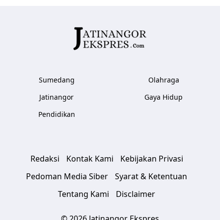
Sumedang
Olahraga
Jatinangor
Gaya Hidup
Pendidikan
Redaksi
Kontak Kami
Kebijakan Privasi
Pedoman Media Siber
Syarat & Ketentuan
Tentang Kami
Disclaimer
© 2026 Jatinangor Ekspres