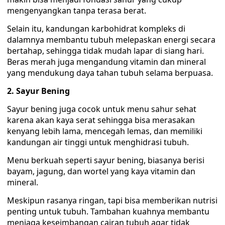
mengenyangkan tanpa terasa berat.
Selain itu, kandungan karbohidrat kompleks di
dalamnya membantu tubuh melepaskan energi secara
bertahap, sehingga tidak mudah lapar di siang hari.
Beras merah juga mengandung vitamin dan mineral
yang mendukung daya tahan tubuh selama berpuasa.
‎2. Sayur Bening
‎Sayur bening juga cocok untuk menu sahur sehat
karena akan kaya serat sehingga bisa merasakan
kenyang lebih lama, mencegah lemas, dan memiliki
kandungan air tinggi untuk menghidrasi tubuh.
‎Menu berkuah seperti sayur bening, biasanya berisi
bayam, jagung, dan wortel yang kaya vitamin dan
mineral.
Meskipun rasanya ringan, tapi bisa memberikan nutrisi
penting untuk tubuh. Tambahan kuahnya membantu
menjaga keseimbangan cairan tubuh agar tidak