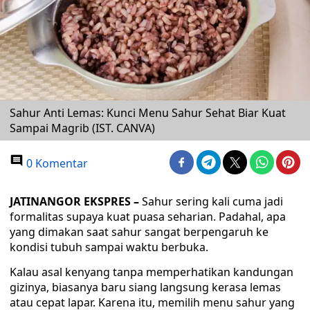
Sahur Anti Lemas: Kunci Menu Sahur Sehat Biar Kuat
Sampai Magrib (IST. CANVA)
0 Komentar
JATINANGOR EKSPRES –
Sahur sering kali cuma jadi
formalitas supaya kuat puasa seharian. Padahal, apa
yang dimakan saat sahur sangat berpengaruh ke
kondisi tubuh sampai waktu berbuka.
‎Kalau asal kenyang tanpa memperhatikan kandungan
gizinya, biasanya baru siang langsung kerasa lemas
atau cepat lapar. Karena itu, memilih menu sahur yang