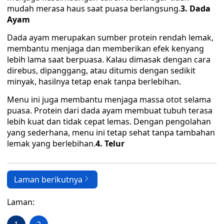
mudah merasa haus saat puasa berlangsung.
‎3. Dada
Ayam
‎Dada ayam merupakan sumber protein rendah lemak,
membantu menjaga dan memberikan efek kenyang
lebih lama saat berpuasa. Kalau dimasak dengan cara
direbus, dipanggang, atau ditumis dengan sedikit
minyak, hasilnya tetap enak tanpa berlebihan.
Menu ini juga membantu menjaga massa otot selama
puasa. ‎Protein dari dada ayam membuat tubuh terasa
lebih kuat dan tidak cepat lemas. Dengan pengolahan
yang sederhana, menu ini tetap sehat tanpa tambahan
lemak yang berlebihan.‎
‎4. Telur
Laman berikutnya
Laman: