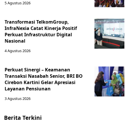
5 Agustus 2026
Transformasi TelkomGroup,
InfraNexia Catat Kinerja Positif
Perkuat Infrastruktur Digital
Nasional
4 Agustus 2026
Perkuat Sinergi – Keamanan
Transaksi Nasabah Senior, BRI BO
Cirebon Kartini Gelar Apresiasi
Layanan Pensiunan
3 Agustus 2026
Berita Terkini