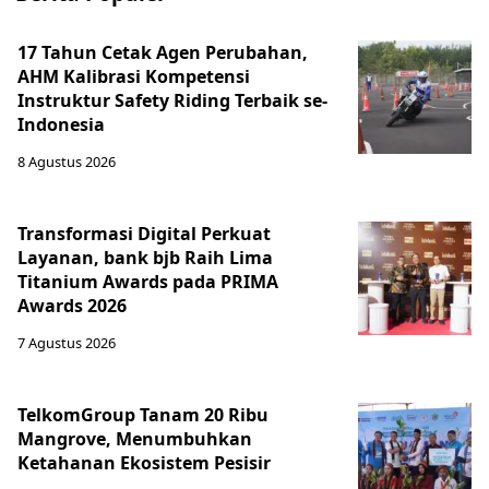
17 Tahun Cetak Agen Perubahan,
AHM Kalibrasi Kompetensi
Instruktur Safety Riding Terbaik se-
Indonesia
8 Agustus 2026
Transformasi Digital Perkuat
Layanan, bank bjb Raih Lima
Titanium Awards pada PRIMA
Awards 2026
7 Agustus 2026
TelkomGroup Tanam 20 Ribu
Mangrove, Menumbuhkan
Ketahanan Ekosistem Pesisir