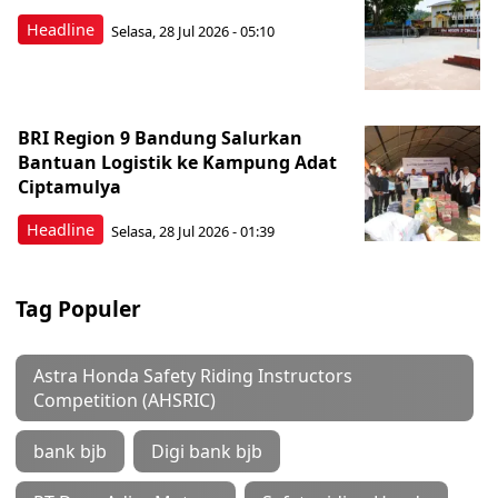
Headline
Selasa, 28 Jul 2026 - 05:10
BRI Region 9 Bandung Salurkan
Bantuan Logistik ke Kampung Adat
Ciptamulya
Headline
Selasa, 28 Jul 2026 - 01:39
Tag Populer
Astra Honda Safety Riding Instructors
Competition (AHSRIC)
bank bjb
Digi bank bjb