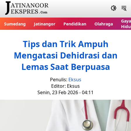
Gaya
Sumedang
Jatinangor
Pendidikan
Olahraga
Hidu
Tips dan Trik Ampuh
Mengatasi Dehidrasi dan
Lemas Saat Berpuasa
Penulis:
Eksus
Editor: Eksus
Senin, 23 Feb 2026 - 04:11