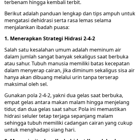
terbenam hingga kembali terbit.
Berikut adalah panduan lengkap dan tips ampuh untuk
mengatasi dehidrasi serta rasa lemas selama
menjalankan ibadah puasa:
1. Menerapkan Strategi Hidrasi 2-4-2
Salah satu kesalahan umum adalah meminum air
dalam jumlah sangat banyak sekaligus saat berbuka
atau sahur. Tubuh manusia memiliki batas kecepatan
dalam menyerap cairan, jika diminum sekaligus sisa air
hanya akan dibuang melalui urin tanpa terserap
maksimal oleh sel.
Gunakan pola 2-4-2, yakni dua gelas saat berbuka,
empat gelas antara makan malam hingga menjelang
tidur, dan dua gelas saat sahur. Pola ini memastikan
hidrasi seluler tetap terjaga sepanjang malam
sehingga tubuh memiliki cadangan cairan yang cukup
untuk menghadapi siang hari.