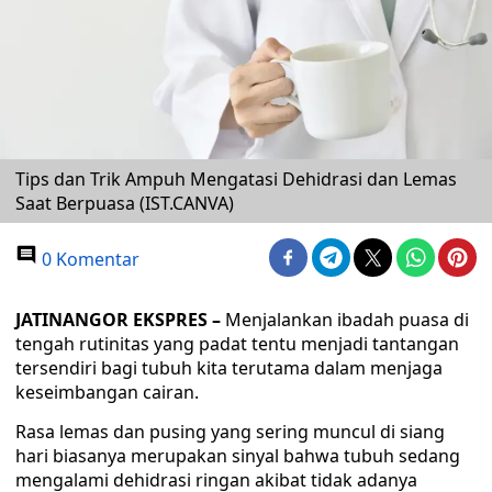
Tips dan Trik Ampuh Mengatasi Dehidrasi dan Lemas
Saat Berpuasa (IST.CANVA)
0 Komentar
JATINANGOR EKSPRES –
Menjalankan ibadah puasa di
tengah rutinitas yang padat tentu menjadi tantangan
tersendiri bagi tubuh kita terutama dalam menjaga
keseimbangan cairan.
Rasa lemas dan pusing yang sering muncul di siang
hari biasanya merupakan sinyal bahwa tubuh sedang
mengalami dehidrasi ringan akibat tidak adanya