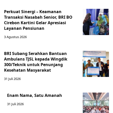
Perkuat Sinergi – Keamanan
Transaksi Nasabah Senior, BRI BO
Cirebon Kartini Gelar Apresiasi
Layanan Pensiunan
3 Agustus 2026
BRI Subang Serahkan Bantuan
Ambulans TJSL kepada Wingdik
300/Teknik untuk Penunjang
Kesehatan Masyarakat ​
31 Juli 2026
Enam Nama, Satu Amanah
31 Juli 2026