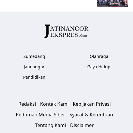
Sumedang
Olahraga
Jatinangor
Gaya Hidup
Pendidikan
Redaksi
Kontak Kami
Kebijakan Privasi
Pedoman Media Siber
Syarat & Ketentuan
Tentang Kami
Disclaimer