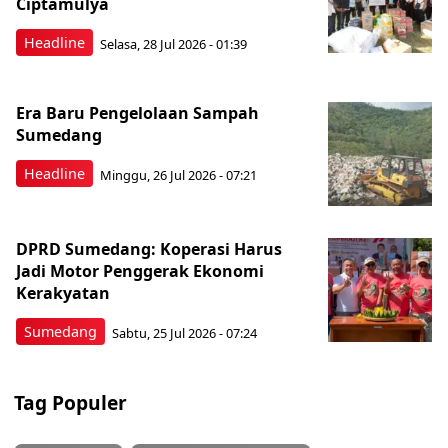
Ciptamulya
Headline
Selasa, 28 Jul 2026 - 01:39
Era Baru Pengelolaan Sampah
Sumedang
Headline
Minggu, 26 Jul 2026 - 07:21
DPRD Sumedang: Koperasi Harus
Jadi Motor Penggerak Ekonomi
Kerakyatan
Sumedang
Sabtu, 25 Jul 2026 - 07:24
Tag Populer