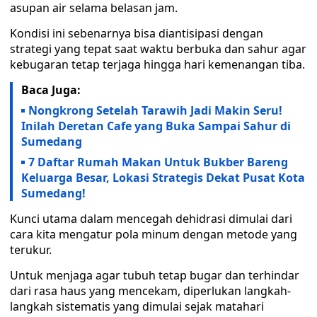
asupan air selama belasan jam.
Kondisi ini sebenarnya bisa diantisipasi dengan
strategi yang tepat saat waktu berbuka dan sahur agar
kebugaran tetap terjaga hingga hari kemenangan tiba.
Baca Juga:
Nongkrong Setelah Tarawih Jadi Makin Seru!
Inilah Deretan Cafe yang Buka Sampai Sahur di
Sumedang
7 Daftar Rumah Makan Untuk Bukber Bareng
Keluarga Besar, Lokasi Strategis Dekat Pusat Kota
Sumedang!
Kunci utama dalam mencegah dehidrasi dimulai dari
cara kita mengatur pola minum dengan metode yang
terukur.
Untuk menjaga agar tubuh tetap bugar dan terhindar
dari rasa haus yang mencekam, diperlukan langkah-
langkah sistematis yang dimulai sejak matahari