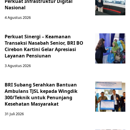
Perkuat Infrastruktur Digital
Nasional
4 Agustus 2026
Perkuat Sinergi – Keamanan
Transaksi Nasabah Senior, BRI BO
Cirebon Kartini Gelar Apresiasi
Layanan Pensiunan
3 Agustus 2026
BRI Subang Serahkan Bantuan
Ambulans TJSL kepada Wingdik
300/Teknik untuk Penunjang
Kesehatan Masyarakat ​
31 Juli 2026