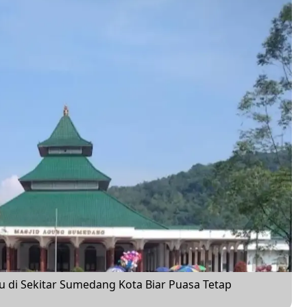
 di Sekitar Sumedang Kota Biar Puasa Tetap