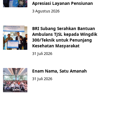
Apresiasi Layanan Pensiunan
3 Agustus 2026
BRI Subang Serahkan Bantuan
Ambulans TJSL kepada Wingdik
300/Teknik untuk Penunjang
Kesehatan Masyarakat ​
31 Juli 2026
Enam Nama, Satu Amanah
31 Juli 2026