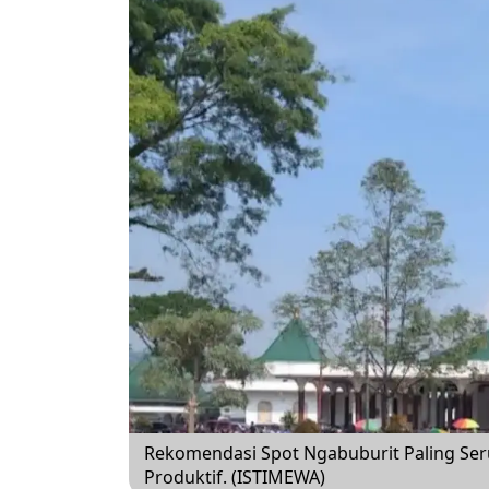
Rekomendasi Spot Ngabuburit Paling Seru
Produktif. (ISTIMEWA)