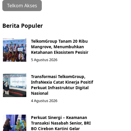
Telkom Akses
Berita Populer
TelkomGroup Tanam 20 Ribu
Mangrove, Menumbuhkan
Ketahanan Ekosistem Pesisir
5 Agustus 2026
Transformasi TelkomGroup,
InfraNexia Catat Kinerja Positif
Perkuat Infrastruktur Digital
Nasional
4 Agustus 2026
Perkuat Sinergi – Keamanan
Transaksi Nasabah Senior, BRI
BO Cirebon Kartini Gelar