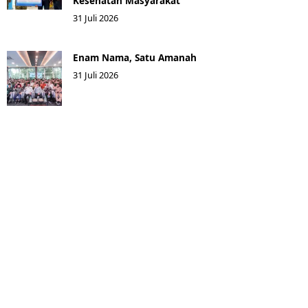
Kesehatan Masyarakat ​
31 Juli 2026
Enam Nama, Satu Amanah
31 Juli 2026