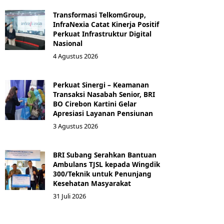
Transformasi TelkomGroup,
InfraNexia Catat Kinerja Positif
Perkuat Infrastruktur Digital
Nasional
4 Agustus 2026
Perkuat Sinergi – Keamanan
Transaksi Nasabah Senior, BRI
BO Cirebon Kartini Gelar
Apresiasi Layanan Pensiunan
3 Agustus 2026
BRI Subang Serahkan Bantuan
Ambulans TJSL kepada Wingdik
300/Teknik untuk Penunjang
Kesehatan Masyarakat ​
31 Juli 2026