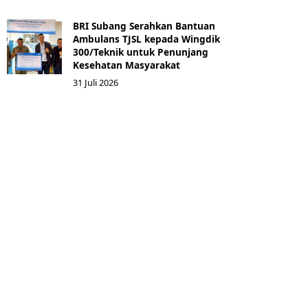
BRI Subang Serahkan Bantuan
Ambulans TJSL kepada Wingdik
300/Teknik untuk Penunjang
Kesehatan Masyarakat ​
31 Juli 2026