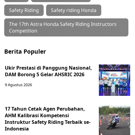
Safety Riding
Safety riding Honda
The 17th Astra Honda Safety Riding Instructors
Competition
Berita Populer
Ukir Prestasi di Panggung Nasional,
DAM Borong 5 Gelar AHSRIC 2026
9 Agustus 2026
17 Tahun Cetak Agen Perubahan,
AHM Kalibrasi Kompetensi
Instruktur Safety Riding Terbaik se-
Indonesia