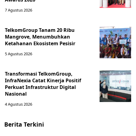
7 Agustus 2026
TelkomGroup Tanam 20 Ribu
Mangrove, Menumbuhkan
Ketahanan Ekosistem Pesisir
5 Agustus 2026
Transformasi TelkomGroup,
InfraNexia Catat Kinerja Positif
Perkuat Infrastruktur Digital
Nasional
4 Agustus 2026
Berita Terkini