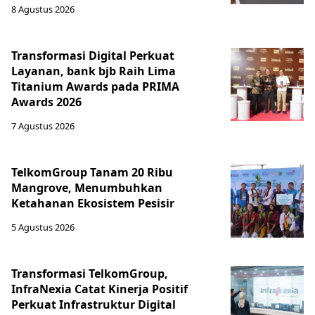
8 Agustus 2026
Transformasi Digital Perkuat
Layanan, bank bjb Raih Lima
Titanium Awards pada PRIMA
Awards 2026
7 Agustus 2026
TelkomGroup Tanam 20 Ribu
Mangrove, Menumbuhkan
Ketahanan Ekosistem Pesisir
5 Agustus 2026
Transformasi TelkomGroup,
InfraNexia Catat Kinerja Positif
Perkuat Infrastruktur Digital