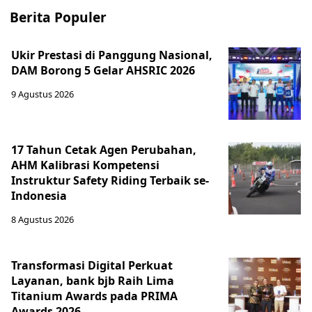
Berita Populer
Ukir Prestasi di Panggung Nasional,
DAM Borong 5 Gelar AHSRIC 2026
9 Agustus 2026
17 Tahun Cetak Agen Perubahan,
AHM Kalibrasi Kompetensi
Instruktur Safety Riding Terbaik se-
Indonesia
8 Agustus 2026
Transformasi Digital Perkuat
Layanan, bank bjb Raih Lima
Titanium Awards pada PRIMA
Awards 2026