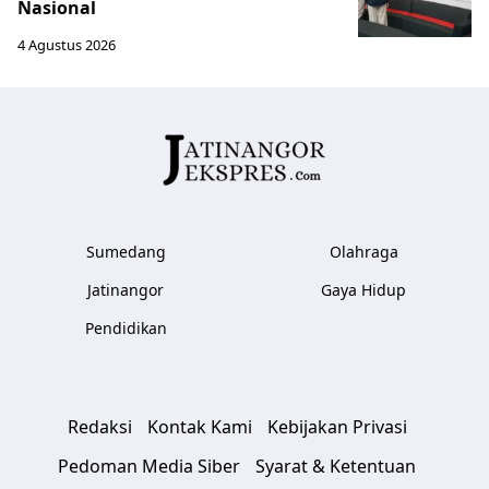
Nasional
4 Agustus 2026
Sumedang
Olahraga
Jatinangor
Gaya Hidup
Pendidikan
Redaksi
Kontak Kami
Kebijakan Privasi
Pedoman Media Siber
Syarat & Ketentuan