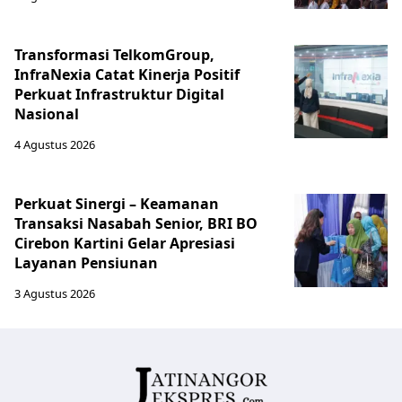
Transformasi TelkomGroup,
InfraNexia Catat Kinerja Positif
Perkuat Infrastruktur Digital
Nasional
4 Agustus 2026
Perkuat Sinergi – Keamanan
Transaksi Nasabah Senior, BRI BO
Cirebon Kartini Gelar Apresiasi
Layanan Pensiunan
3 Agustus 2026