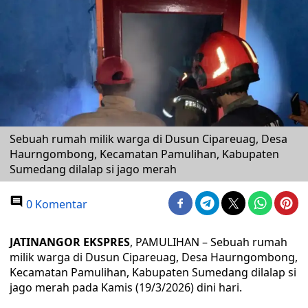
Sebuah rumah milik warga di Dusun Cipareuag, Desa
Haurngombong, Kecamatan Pamulihan, Kabupaten
Sumedang dilalap si jago merah
0 Komentar
JATINANGOR EKSPRES
, PAMULIHAN – Sebuah rumah
milik warga di Dusun Cipareuag, Desa Haurngombong,
Kecamatan Pamulihan, Kabupaten Sumedang dilalap si
jago merah pada Kamis (19/3/2026) dini hari.