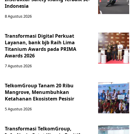
Indonesia
8 Agustus 2026
Transformasi Digital Perkuat
Layanan, bank bjb Raih Lima
Titanium Awards pada PRIMA
Awards 2026
7 Agustus 2026
TelkomGroup Tanam 20 Ribu
Mangrove, Menumbuhkan
Ketahanan Ekosistem Pesisir
5 Agustus 2026
Transformasi TelkomGroup,