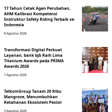
17 Tahun Cetak Agen Perubahan,
AHM Kalibrasi Kompetensi
Instruktur Safety Riding Terbaik se-
Indonesia
8 Agustus 2026
Transformasi Digital Perkuat
Layanan, bank bjb Raih Lima
Titanium Awards pada PRIMA
Awards 2026
7 Agustus 2026
TelkomGroup Tanam 20 Ribu
Mangrove, Menumbuhkan
Ketahanan Ekosistem Pesisir
5 Agustus 2026