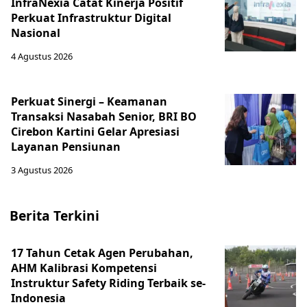
InfraNexia Catat Kinerja Positif
Perkuat Infrastruktur Digital
Nasional
4 Agustus 2026
Perkuat Sinergi – Keamanan
Transaksi Nasabah Senior, BRI BO
Cirebon Kartini Gelar Apresiasi
Layanan Pensiunan
3 Agustus 2026
Berita Terkini
17 Tahun Cetak Agen Perubahan,
AHM Kalibrasi Kompetensi
Instruktur Safety Riding Terbaik se-
Indonesia