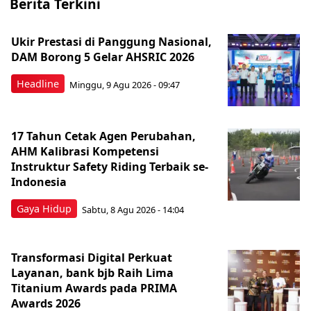
Berita Terkini
Ukir Prestasi di Panggung Nasional,
DAM Borong 5 Gelar AHSRIC 2026
Headline
Minggu, 9 Agu 2026 - 09:47
17 Tahun Cetak Agen Perubahan,
AHM Kalibrasi Kompetensi
Instruktur Safety Riding Terbaik se-
Indonesia
Gaya Hidup
Sabtu, 8 Agu 2026 - 14:04
Transformasi Digital Perkuat
Layanan, bank bjb Raih Lima
Titanium Awards pada PRIMA
Awards 2026