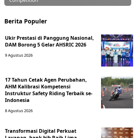
Competition
Berita Populer
Ukir Prestasi di Panggung Nasional,
DAM Borong 5 Gelar AHSRIC 2026
9 Agustus 2026
17 Tahun Cetak Agen Perubahan,
AHM Kalibrasi Kompetensi
Instruktur Safety Riding Terbaik se-
Indonesia
8 Agustus 2026
Transformasi Digital Perkuat
Layanan, bank bjb Raih Lima