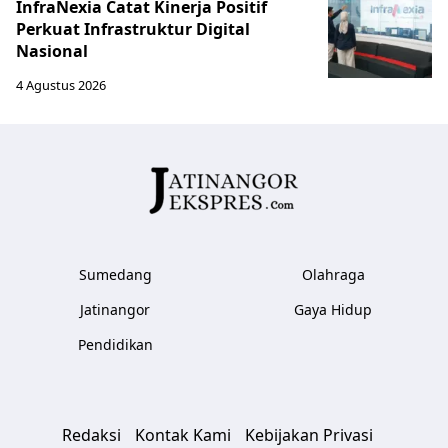
InfraNexia Catat Kinerja Positif
Perkuat Infrastruktur Digital
Nasional
4 Agustus 2026
Sumedang
Olahraga
Jatinangor
Gaya Hidup
Pendidikan
Redaksi
Kontak Kami
Kebijakan Privasi