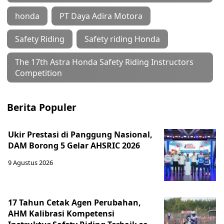
honda
PT Daya Adira Motora
Safety Riding
Safety riding Honda
The 17th Astra Honda Safety Riding Instructors
Competition
Berita Populer
Ukir Prestasi di Panggung Nasional,
DAM Borong 5 Gelar AHSRIC 2026
9 Agustus 2026
17 Tahun Cetak Agen Perubahan,
AHM Kalibrasi Kompetensi