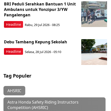
BRI Peduli Serahkan Bantuan 1 Unit
Ambulans untuk Yonzipur 3/YW
Pangalengan
Headline
Rabu, 29 Jul 2026 - 08:25
Debu Tambang Kepung Sekolah
Headline
Selasa, 28 Jul 2026 - 05:10
Tag Populer
AHSRIC
Astra Honda Safety Riding Instructors
Competition (AHSRIC)