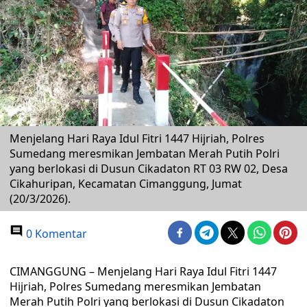
Menjelang Hari Raya Idul Fitri 1447 Hijriah, Polres
Sumedang meresmikan Jembatan Merah Putih Polri
yang berlokasi di Dusun Cikadaton RT 03 RW 02, Desa
Cikahuripan, Kecamatan Cimanggung, Jumat
(20/3/2026).
0 Komentar
CIMANGGUNG – Menjelang Hari Raya Idul Fitri 1447
Hijriah, Polres Sumedang meresmikan Jembatan
Merah Putih Polri yang berlokasi di Dusun Cikadaton