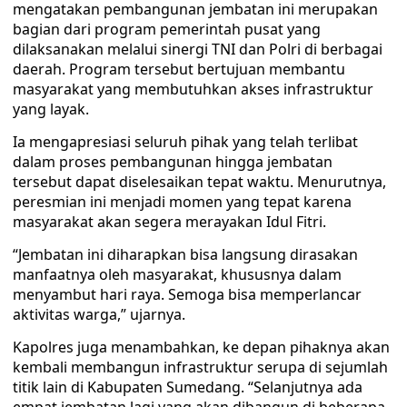
mengatakan pembangunan jembatan ini merupakan
bagian dari program pemerintah pusat yang
dilaksanakan melalui sinergi TNI dan Polri di berbagai
daerah. Program tersebut bertujuan membantu
masyarakat yang membutuhkan akses infrastruktur
yang layak.
Ia mengapresiasi seluruh pihak yang telah terlibat
dalam proses pembangunan hingga jembatan
tersebut dapat diselesaikan tepat waktu. Menurutnya,
peresmian ini menjadi momen yang tepat karena
masyarakat akan segera merayakan Idul Fitri.
“Jembatan ini diharapkan bisa langsung dirasakan
manfaatnya oleh masyarakat, khususnya dalam
menyambut hari raya. Semoga bisa memperlancar
aktivitas warga,” ujarnya.
Kapolres juga menambahkan, ke depan pihaknya akan
kembali membangun infrastruktur serupa di sejumlah
titik lain di Kabupaten Sumedang. “Selanjutnya ada