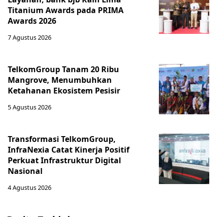
Titanium Awards pada PRIMA
Awards 2026
7 Agustus 2026
TelkomGroup Tanam 20 Ribu
Mangrove, Menumbuhkan
Ketahanan Ekosistem Pesisir
5 Agustus 2026
Transformasi TelkomGroup,
InfraNexia Catat Kinerja Positif
Perkuat Infrastruktur Digital
Nasional
4 Agustus 2026