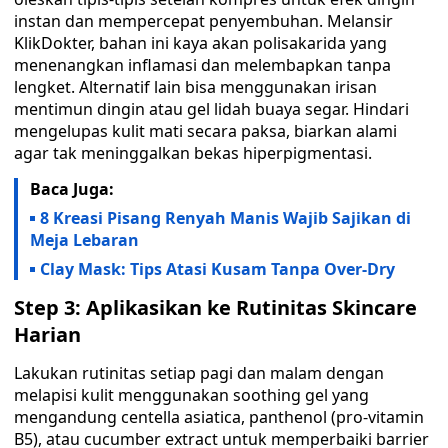
instan dan mempercepat penyembuhan. Melansir
KlikDokter, bahan ini kaya akan polisakarida yang
menenangkan inflamasi dan melembapkan tanpa
lengket. Alternatif lain bisa menggunakan irisan
mentimun dingin atau gel lidah buaya segar. Hindari
mengelupas kulit mati secara paksa, biarkan alami
agar tak meninggalkan bekas hiperpigmentasi.
Baca Juga:
8 Kreasi Pisang Renyah Manis Wajib Sajikan di
Meja Lebaran
Clay Mask: Tips Atasi Kusam Tanpa Over-Dry
Step 3: Aplikasikan ke Rutinitas Skincare
Harian
Lakukan rutinitas setiap pagi dan malam dengan
melapisi kulit menggunakan soothing gel yang
mengandung centella asiatica, panthenol (pro-vitamin
B5), atau cucumber extract untuk memperbaiki barrier