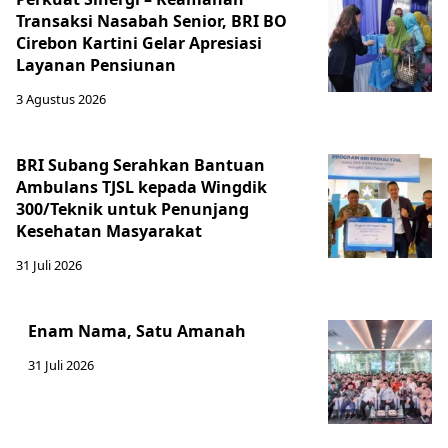
Transaksi Nasabah Senior, BRI BO
Cirebon Kartini Gelar Apresiasi
Layanan Pensiunan
3 Agustus 2026
BRI Subang Serahkan Bantuan
Ambulans TJSL kepada Wingdik
300/Teknik untuk Penunjang
Kesehatan Masyarakat ​
31 Juli 2026
Enam Nama, Satu Amanah
31 Juli 2026