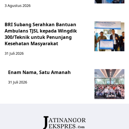
3 Agustus 2026
BRI Subang Serahkan Bantuan
Ambulans TJSL kepada Wingdik
300/Teknik untuk Penunjang
Kesehatan Masyarakat ​
31 Juli 2026
Enam Nama, Satu Amanah
31 Juli 2026