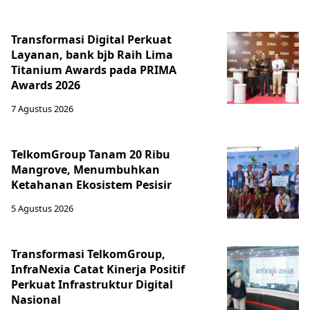
Transformasi Digital Perkuat
Layanan, bank bjb Raih Lima
Titanium Awards pada PRIMA
Awards 2026
7 Agustus 2026
TelkomGroup Tanam 20 Ribu
Mangrove, Menumbuhkan
Ketahanan Ekosistem Pesisir
5 Agustus 2026
Transformasi TelkomGroup,
InfraNexia Catat Kinerja Positif
Perkuat Infrastruktur Digital
Nasional