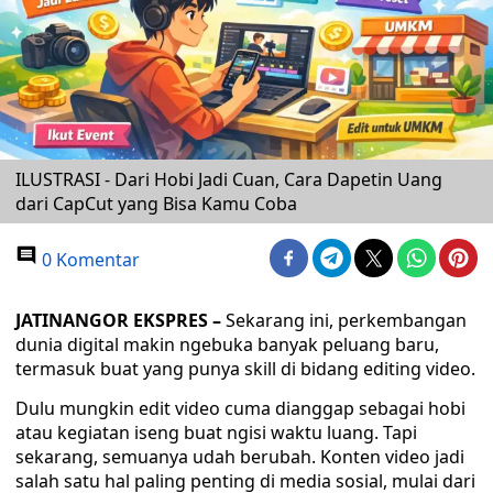
ILUSTRASI - Dari Hobi Jadi Cuan, Cara Dapetin Uang
dari CapCut yang Bisa Kamu Coba
0 Komentar
JATINANGOR EKSPRES –
Sekarang ini, perkembangan
dunia digital makin ngebuka banyak peluang baru,
termasuk buat yang punya skill di bidang editing video.
Dulu mungkin edit video cuma dianggap sebagai hobi
atau kegiatan iseng buat ngisi waktu luang. Tapi
sekarang, semuanya udah berubah. Konten video jadi
salah satu hal paling penting di media sosial, mulai dari