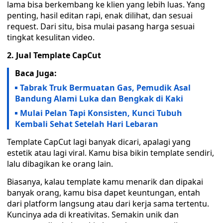
lama bisa berkembang ke klien yang lebih luas. Yang
penting, hasil editan rapi, enak dilihat, dan sesuai
request. Dari situ, bisa mulai pasang harga sesuai
tingkat kesulitan video.
2. Jual Template CapCut
Baca Juga:
Tabrak Truk Bermuatan Gas, Pemudik Asal
Bandung Alami Luka dan Bengkak di Kaki
Mulai Pelan Tapi Konsisten, Kunci Tubuh
Kembali Sehat Setelah Hari Lebaran
Template CapCut lagi banyak dicari, apalagi yang
estetik atau lagi viral. Kamu bisa bikin template sendiri,
lalu dibagikan ke orang lain.
Biasanya, kalau template kamu menarik dan dipakai
banyak orang, kamu bisa dapet keuntungan, entah
dari platform langsung atau dari kerja sama tertentu.
Kuncinya ada di kreativitas. Semakin unik dan