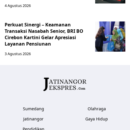
4 Agustus 2026
Perkuat Sinergi – Keamanan
Transaksi Nasabah Senior, BRI BO
Cirebon Kartini Gelar Apresiasi
Layanan Pensiunan
3 Agustus 2026
Sumedang
Olahraga
Jatinangor
Gaya Hidup
Pendidikan