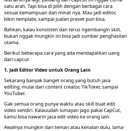
satu arah. Tapi bisa di pilih dengan berbagai cara
sesuai kemampuan dan minat nya. Mau jadi editor,
bikin template, sampai jualan preset pun bisa.
Bahkan, kalau konsisten dan terus ngembangin skill,
bukan nggak mungkin ini bisa jadi sumber penghasilan
utama.
Berikut beberapa cara yang ada mendapatkan uang
dari capcut
1. Jadi Editor Video untuk Orang Lain
Sekarang banyak banget orang yang butuh jasa
editing, mulai dari content creator, TikToker, sampai
YouTuber.
Gak semua orang punya waktu atau skill buat edit
video sendiri. Kalauudah lumayan jago pakai CapCut,
kamu bisa nawarin jasa edit video ke orang lain.
Awalnya mungkin dari teman atau kenalan dulu, lama-