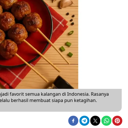
adi favorit semua kalangan di Indonesia. Rasanya
lalu berhasil membuat siapa pun ketagihan.