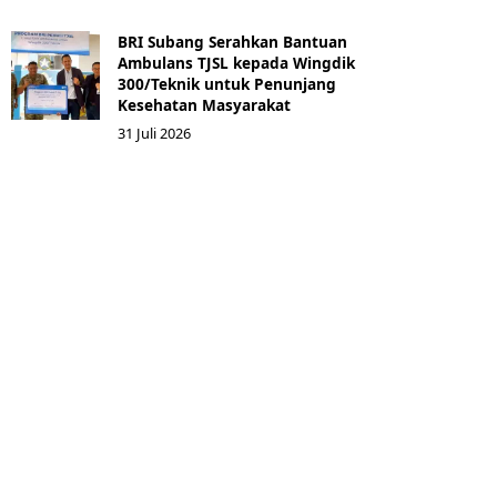
BRI Subang Serahkan Bantuan
Ambulans TJSL kepada Wingdik
300/Teknik untuk Penunjang
Kesehatan Masyarakat ​
31 Juli 2026