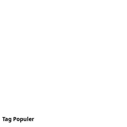
Tag Populer