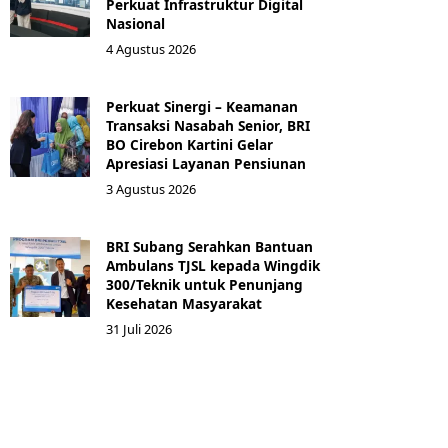
Perkuat Infrastruktur Digital
Nasional
4 Agustus 2026
Perkuat Sinergi – Keamanan
Transaksi Nasabah Senior, BRI
BO Cirebon Kartini Gelar
Apresiasi Layanan Pensiunan
3 Agustus 2026
BRI Subang Serahkan Bantuan
Ambulans TJSL kepada Wingdik
300/Teknik untuk Penunjang
Kesehatan Masyarakat ​
31 Juli 2026