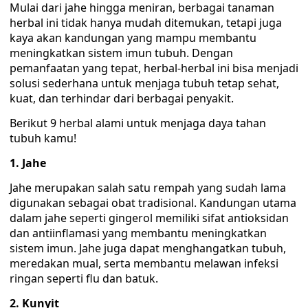
Mulai dari jahe hingga meniran, berbagai tanaman
herbal ini tidak hanya mudah ditemukan, tetapi juga
kaya akan kandungan yang mampu membantu
meningkatkan sistem imun tubuh. Dengan
pemanfaatan yang tepat, herbal-herbal ini bisa menjadi
solusi sederhana untuk menjaga tubuh tetap sehat,
kuat, dan terhindar dari berbagai penyakit.
Berikut 9 herbal alami untuk menjaga daya tahan
tubuh kamu!
1. Jahe
Jahe merupakan salah satu rempah yang sudah lama
digunakan sebagai obat tradisional. Kandungan utama
dalam jahe seperti gingerol memiliki sifat antioksidan
dan antiinflamasi yang membantu meningkatkan
sistem imun. Jahe juga dapat menghangatkan tubuh,
meredakan mual, serta membantu melawan infeksi
ringan seperti flu dan batuk.
2. Kunyit