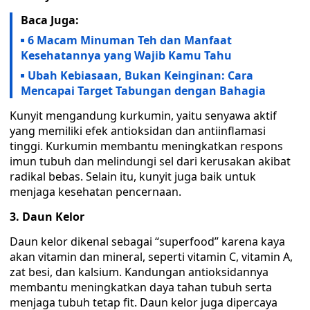
Baca Juga:
6 Macam Minuman Teh dan Manfaat
Kesehatannya yang Wajib Kamu Tahu
Ubah Kebiasaan, Bukan Keinginan: Cara
Mencapai Target Tabungan dengan Bahagia
Kunyit mengandung kurkumin, yaitu senyawa aktif
yang memiliki efek antioksidan dan antiinflamasi
tinggi. Kurkumin membantu meningkatkan respons
imun tubuh dan melindungi sel dari kerusakan akibat
radikal bebas. Selain itu, kunyit juga baik untuk
menjaga kesehatan pencernaan.
3. Daun Kelor
Daun kelor dikenal sebagai “superfood” karena kaya
akan vitamin dan mineral, seperti vitamin C, vitamin A,
zat besi, dan kalsium. Kandungan antioksidannya
membantu meningkatkan daya tahan tubuh serta
menjaga tubuh tetap fit. Daun kelor juga dipercaya