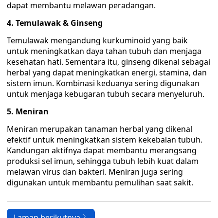
dapat membantu melawan peradangan.
4. Temulawak & Ginseng
Temulawak mengandung kurkuminoid yang baik
untuk meningkatkan daya tahan tubuh dan menjaga
kesehatan hati. Sementara itu, ginseng dikenal sebagai
herbal yang dapat meningkatkan energi, stamina, dan
sistem imun. Kombinasi keduanya sering digunakan
untuk menjaga kebugaran tubuh secara menyeluruh.
5. Meniran
Meniran merupakan tanaman herbal yang dikenal
efektif untuk meningkatkan sistem kekebalan tubuh.
Kandungan aktifnya dapat membantu merangsang
produksi sel imun, sehingga tubuh lebih kuat dalam
melawan virus dan bakteri. Meniran juga sering
digunakan untuk membantu pemulihan saat sakit.
Laman berikutnya