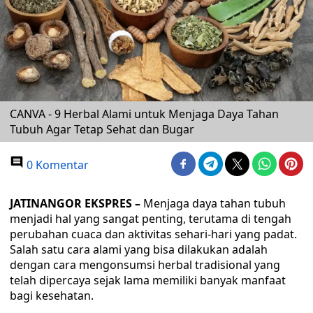
CANVA - 9 Herbal Alami untuk Menjaga Daya Tahan
Tubuh Agar Tetap Sehat dan Bugar
0 Komentar
JATINANGOR EKSPRES –
Menjaga daya tahan tubuh
menjadi hal yang sangat penting, terutama di tengah
perubahan cuaca dan aktivitas sehari-hari yang padat.
Salah satu cara alami yang bisa dilakukan adalah
dengan cara mengonsumsi herbal tradisional yang
telah dipercaya sejak lama memiliki banyak manfaat
bagi kesehatan.