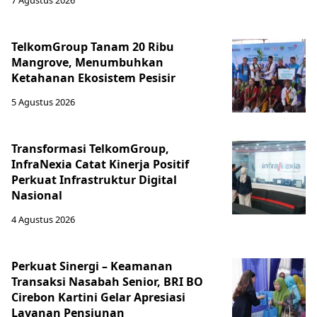
7 Agustus 2026
TelkomGroup Tanam 20 Ribu
Mangrove, Menumbuhkan
Ketahanan Ekosistem Pesisir
5 Agustus 2026
Transformasi TelkomGroup,
InfraNexia Catat Kinerja Positif
Perkuat Infrastruktur Digital
Nasional
4 Agustus 2026
Perkuat Sinergi – Keamanan
Transaksi Nasabah Senior, BRI BO
Cirebon Kartini Gelar Apresiasi
Layanan Pensiunan