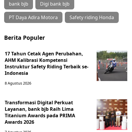
bank bjb
Digi bank bjb
PT Daya Adira Motora
Safety riding Honda
Berita Populer
17 Tahun Cetak Agen Perubahan,
AHM Kalibrasi Kompetensi
Instruktur Safety Riding Terbaik se-
Indonesia
8 Agustus 2026
Transformasi Digital Perkuat
Layanan, bank bjb Raih Lima
Titanium Awards pada PRIMA
Awards 2026