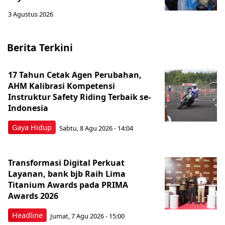
3 Agustus 2026
Berita Terkini
17 Tahun Cetak Agen Perubahan,
AHM Kalibrasi Kompetensi
Instruktur Safety Riding Terbaik se-
Indonesia
Gaya Hidup
Sabtu, 8 Agu 2026 - 14:04
Transformasi Digital Perkuat
Layanan, bank bjb Raih Lima
Titanium Awards pada PRIMA
Awards 2026
Headline
Jumat, 7 Agu 2026 - 15:00