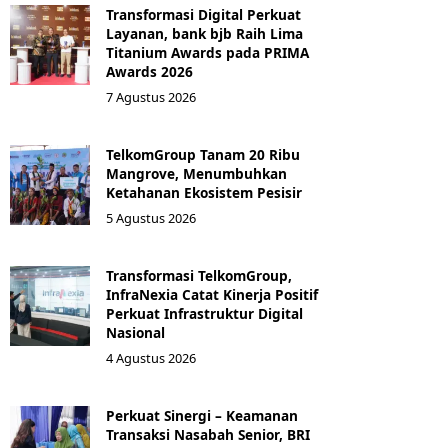
Transformasi Digital Perkuat
Layanan, bank bjb Raih Lima
Titanium Awards pada PRIMA
Awards 2026
7 Agustus 2026
TelkomGroup Tanam 20 Ribu
Mangrove, Menumbuhkan
Ketahanan Ekosistem Pesisir
5 Agustus 2026
Transformasi TelkomGroup,
InfraNexia Catat Kinerja Positif
Perkuat Infrastruktur Digital
Nasional
4 Agustus 2026
Perkuat Sinergi – Keamanan
Transaksi Nasabah Senior, BRI