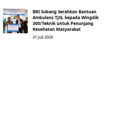
BRI Subang Serahkan Bantuan
Ambulans TJSL kepada Wingdik
300/Teknik untuk Penunjang
Kesehatan Masyarakat ​
31 Juli 2026