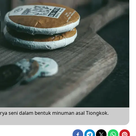
arya seni dalam bentuk minuman asal Tiongkok.