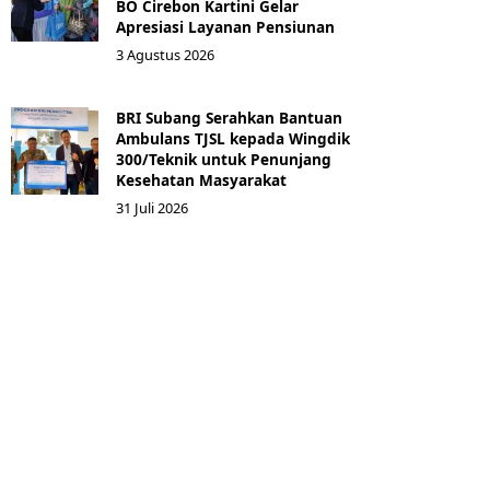
BO Cirebon Kartini Gelar
Apresiasi Layanan Pensiunan
3 Agustus 2026
BRI Subang Serahkan Bantuan
Ambulans TJSL kepada Wingdik
300/Teknik untuk Penunjang
Kesehatan Masyarakat ​
31 Juli 2026