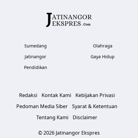
Sumedang
Olahraga
Jatinangor
Gaya Hidup
Pendidikan
Redaksi
Kontak Kami
Kebijakan Privasi
Pedoman Media Siber
Syarat & Ketentuan
Tentang Kami
Disclaimer
© 2026 Jatinangor Ekspres