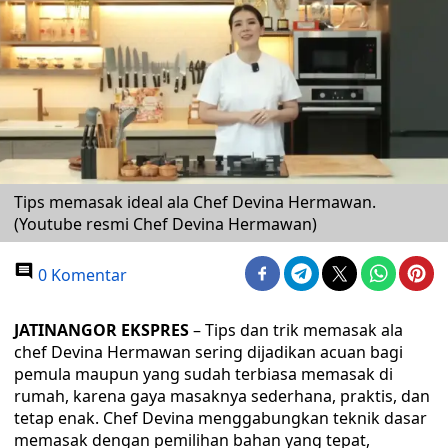
Tips memasak ideal ala Chef Devina Hermawan.
(Youtube resmi Chef Devina Hermawan)
0 Komentar
JATINANGOR EKSPRES
– Tips dan trik memasak ala
chef Devina Hermawan sering dijadikan acuan bagi
pemula maupun yang sudah terbiasa memasak di
rumah, karena gaya masaknya sederhana, praktis, dan
tetap enak. Chef Devina menggabungkan teknik dasar
memasak dengan pemilihan bahan yang tepat,