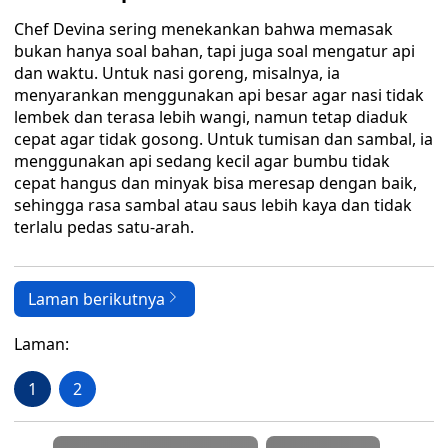
Chef Devina sering menekankan bahwa memasak
bukan hanya soal bahan, tapi juga soal mengatur api
dan waktu. Untuk nasi goreng, misalnya, ia
menyarankan menggunakan api besar agar nasi tidak
lembek dan terasa lebih wangi, namun tetap diaduk
cepat agar tidak gosong. Untuk tumisan dan sambal, ia
menggunakan api sedang kecil agar bumbu tidak
cepat hangus dan minyak bisa meresap dengan baik,
sehingga rasa sambal atau saus lebih kaya dan tidak
terlalu pedas satu-arah.
Laman berikutnya
Laman:
1
2