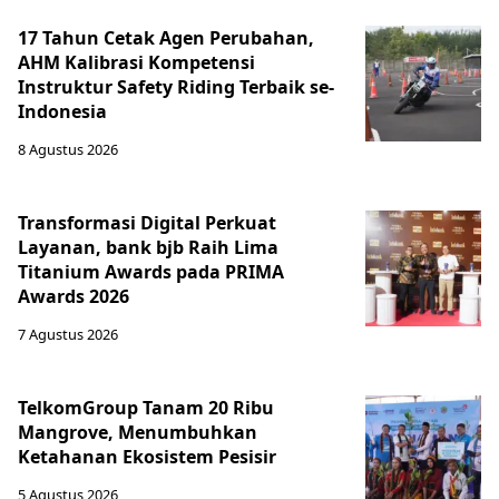
17 Tahun Cetak Agen Perubahan,
AHM Kalibrasi Kompetensi
Instruktur Safety Riding Terbaik se-
Indonesia
8 Agustus 2026
Transformasi Digital Perkuat
Layanan, bank bjb Raih Lima
Titanium Awards pada PRIMA
Awards 2026
7 Agustus 2026
TelkomGroup Tanam 20 Ribu
Mangrove, Menumbuhkan
Ketahanan Ekosistem Pesisir
5 Agustus 2026