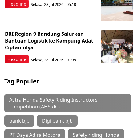
Headline
Selasa, 28 Jul 2026 - 05:10
BRI Region 9 Bandung Salurkan
Bantuan Logistik ke Kampung Adat
Ciptamulya
Headline
Selasa, 28 Jul 2026 - 01:39
Tag Populer
Astra Honda Safety Riding Instructors
Competition (AHSRIC)
bank bjb
Digi bank bjb
PT Daya Adira Motora
Safety riding Honda