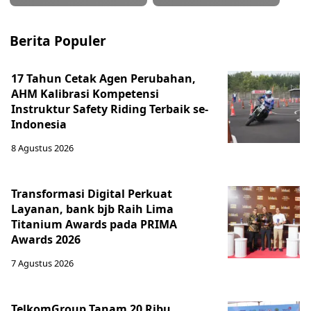
Berita Populer
17 Tahun Cetak Agen Perubahan,
AHM Kalibrasi Kompetensi
Instruktur Safety Riding Terbaik se-
Indonesia
8 Agustus 2026
Transformasi Digital Perkuat
Layanan, bank bjb Raih Lima
Titanium Awards pada PRIMA
Awards 2026
7 Agustus 2026
TelkomGroup Tanam 20 Ribu