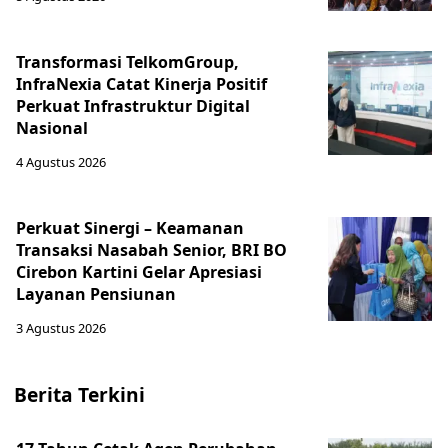
Transformasi TelkomGroup,
InfraNexia Catat Kinerja Positif
Perkuat Infrastruktur Digital
Nasional
4 Agustus 2026
Perkuat Sinergi – Keamanan
Transaksi Nasabah Senior, BRI BO
Cirebon Kartini Gelar Apresiasi
Layanan Pensiunan
3 Agustus 2026
Berita Terkini