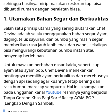
sehingga hasilnya mirip masakan restoran tapi bisa
dibuat di rumah dengan peralatan biasa.
1. Utamakan Bahan Segar dan Berkualitas
Salah satu prinsip utama yang sering diutarakan Chef
Devina adalah selalu menggunakan bahan segar. Ayam,
daging, telur, sayuran, dan bumbu yang masih segar
memberikan rasa jauh lebih enak dan wangi, sekaligus
bisa mengurangi kebutuhan bumbu instan atau
penyedap berlebihan.
Untuk masakan berbahan dasar kaldu, seperti sup
ayam atau ayam pop, Chef Devina menekankan
pentingnya memilih ayam berkualitas dan merebusnya
dengan api sedang agar kuahnya tetap bening dan
rasa bumbu meresap sempurna. Hal ini ia sampaikan
pada unggahan kanal
Youtube
resminya yang berjudul
Tanpa Goreng Khas Pagi Sore! Resep AYAM POP
[Lengkap Dengan Sambal].