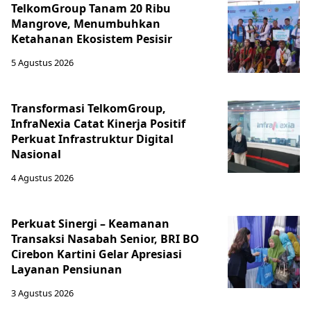
TelkomGroup Tanam 20 Ribu
Mangrove, Menumbuhkan
Ketahanan Ekosistem Pesisir
5 Agustus 2026
Transformasi TelkomGroup,
InfraNexia Catat Kinerja Positif
Perkuat Infrastruktur Digital
Nasional
4 Agustus 2026
Perkuat Sinergi – Keamanan
Transaksi Nasabah Senior, BRI BO
Cirebon Kartini Gelar Apresiasi
Layanan Pensiunan
3 Agustus 2026