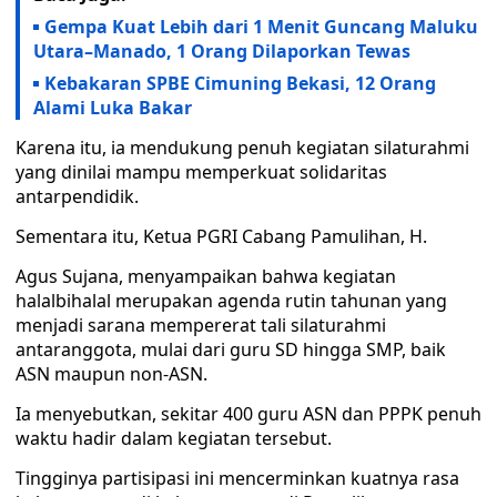
Gempa Kuat Lebih dari 1 Menit Guncang Maluku
Utara–Manado, 1 Orang Dilaporkan Tewas
Kebakaran SPBE Cimuning Bekasi, 12 Orang
Alami Luka Bakar
Karena itu, ia mendukung penuh kegiatan silaturahmi
yang dinilai mampu memperkuat solidaritas
antarpendidik.
Sementara itu, Ketua PGRI Cabang Pamulihan, H.
Agus Sujana, menyampaikan bahwa kegiatan
halalbihalal merupakan agenda rutin tahunan yang
menjadi sarana mempererat tali silaturahmi
antaranggota, mulai dari guru SD hingga SMP, baik
ASN maupun non-ASN.
Ia menyebutkan, sekitar 400 guru ASN dan PPPK penuh
waktu hadir dalam kegiatan tersebut.
Tingginya partisipasi ini mencerminkan kuatnya rasa