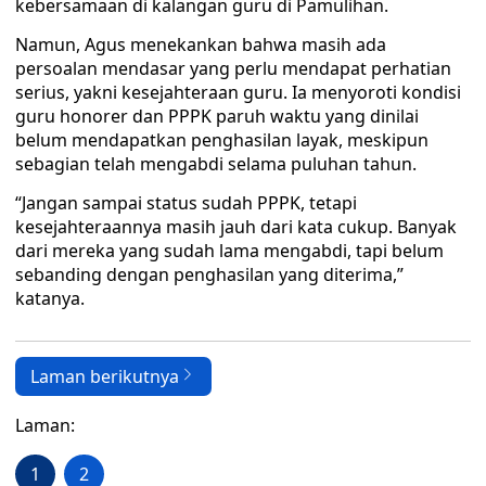
kebersamaan di kalangan guru di Pamulihan.
Namun, Agus menekankan bahwa masih ada
persoalan mendasar yang perlu mendapat perhatian
serius, yakni kesejahteraan guru. Ia menyoroti kondisi
guru honorer dan PPPK paruh waktu yang dinilai
belum mendapatkan penghasilan layak, meskipun
sebagian telah mengabdi selama puluhan tahun.
“Jangan sampai status sudah PPPK, tetapi
kesejahteraannya masih jauh dari kata cukup. Banyak
dari mereka yang sudah lama mengabdi, tapi belum
sebanding dengan penghasilan yang diterima,”
katanya.
Laman berikutnya
Laman:
1
2