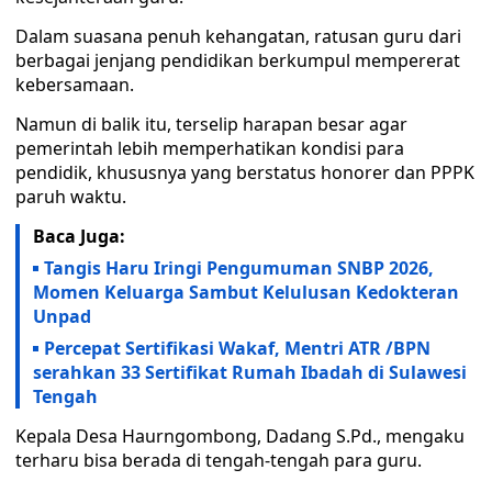
Dalam suasana penuh kehangatan, ratusan guru dari
berbagai jenjang pendidikan berkumpul mempererat
kebersamaan.
Namun di balik itu, terselip harapan besar agar
pemerintah lebih memperhatikan kondisi para
pendidik, khususnya yang berstatus honorer dan PPPK
paruh waktu.
Baca Juga:
Tangis Haru Iringi Pengumuman SNBP 2026,
Momen Keluarga Sambut Kelulusan Kedokteran
Unpad
Percepat Sertifikasi Wakaf, Mentri ATR /BPN
serahkan 33 Sertifikat Rumah Ibadah di Sulawesi
Tengah
Kepala Desa Haurngombong, Dadang S.Pd., mengaku
terharu bisa berada di tengah-tengah para guru.