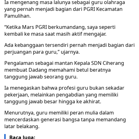
Ia mengenang masa lalunya sebagai guru olahraga
yang pernah menjadi bagian dari PGRI Kecamatan
Pamulihan.
“Ketika Mars PGRI berkumandang, saya seperti
kembali ke masa saat masih aktif mengajar.
Ada kebanggaan tersendiri pernah menjadi bagian dari
perjuangan para guru,” ujarnya.
Pengalaman sebagai mantan Kepala SDN Ciherang
membuat Dadang memahami betul beratnya
tanggung jawab seorang guru.
Ia menegaskan bahwa profesi guru bukan sekadar
pekerjaan, melainkan pengabdian yang memiliki
tanggung jawab besar hingga ke akhirat.
Menurutnya, guru memiliki peran mulia dalam
mencerdaskan generasi bangsa tanpa memandang
latar belakang.
Baca Juga: