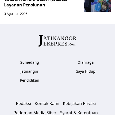
Layanan Pensiunan
3 Agustus 2026
Sumedang
Olahraga
Jatinangor
Gaya Hidup
Pendidikan
Redaksi
Kontak Kami
Kebijakan Privasi
Pedoman Media Siber
Syarat & Ketentuan