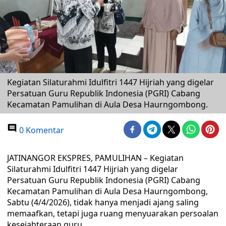
Kegiatan Silaturahmi Idulfitri 1447 Hijriah yang digelar
Persatuan Guru Republik Indonesia (PGRI) Cabang
Kecamatan Pamulihan di Aula Desa Haurngombong.
0 Komentar
JATINANGOR EKSPRES, PAMULIHAN – Kegiatan
Silaturahmi Idulfitri 1447 Hijriah yang digelar
Persatuan Guru Republik Indonesia (PGRI) Cabang
Kecamatan Pamulihan di Aula Desa Haurngombong,
Sabtu (4/4/2026), tidak hanya menjadi ajang saling
memaafkan, tetapi juga ruang menyuarakan persoalan
kesejahteraan guru.