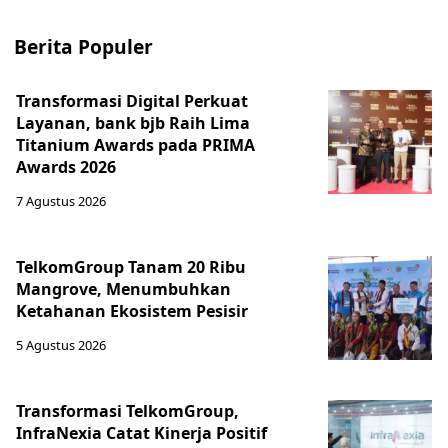
Berita Populer
Transformasi Digital Perkuat
Layanan, bank bjb Raih Lima
Titanium Awards pada PRIMA
Awards 2026
7 Agustus 2026
TelkomGroup Tanam 20 Ribu
Mangrove, Menumbuhkan
Ketahanan Ekosistem Pesisir
5 Agustus 2026
Transformasi TelkomGroup,
InfraNexia Catat Kinerja Positif