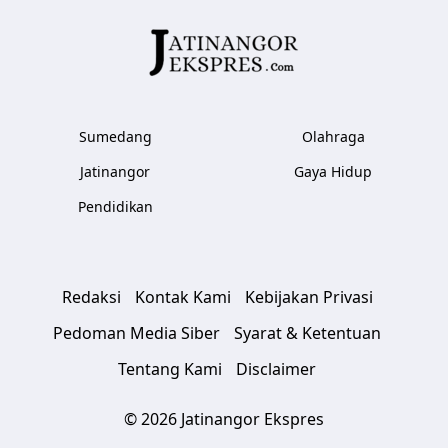
Sumedang
Olahraga
Jatinangor
Gaya Hidup
Pendidikan
Redaksi
Kontak Kami
Kebijakan Privasi
Pedoman Media Siber
Syarat & Ketentuan
Tentang Kami
Disclaimer
© 2026 Jatinangor Ekspres