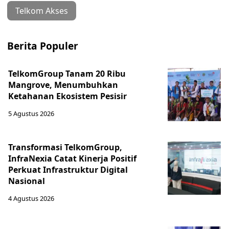
Telkom Akses
Berita Populer
TelkomGroup Tanam 20 Ribu
Mangrove, Menumbuhkan
Ketahanan Ekosistem Pesisir
5 Agustus 2026
Transformasi TelkomGroup,
InfraNexia Catat Kinerja Positif
Perkuat Infrastruktur Digital
Nasional
4 Agustus 2026