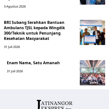
3 Agustus 2026
BRI Subang Serahkan Bantuan
Ambulans TJSL kepada Wingdik
300/Teknik untuk Penunjang
Kesehatan Masyarakat ​
31 Juli 2026
Enam Nama, Satu Amanah
31 Juli 2026