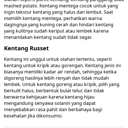
mashed potato. Kentang mentega cocok untuk yang
ingin tekstur kentang yang halus dan lembut. Saat
memilih kentang mentega, perhatikan warna
dagingnya yang kuning cerah dan hindari kentang
yang kulitnya sudah keriput atau lembek karena
menandakan kentang sudah tidak segar.
Kentang Russet
Kentang ini unggul untuk olahan tertentu, seperti
kentang untuk kripik atau gorengan. Kentang jenis ini
biasanya memiliki kadar air rendah, sehingga ketika
digoreng hasilnya lebih renyah dan tidak mudah
lembek. Untuk kentang goreng atau kripik, pilih yang
berkulit halus, berbentuk bulat telur, dan tidak
berwarna kehijauan karena kentang hijau
mengandung senyawa solanin yang dapat
menyebabkan rasa pahit dan berbahaya bagi
kesehatan jika dikonsumsi.