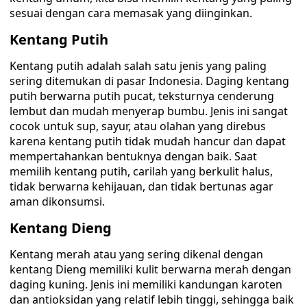
sesuai dengan cara memasak yang diinginkan.
Kentang Putih
Kentang putih adalah salah satu jenis yang paling
sering ditemukan di pasar Indonesia. Daging kentang
putih berwarna putih pucat, teksturnya cenderung
lembut dan mudah menyerap bumbu. Jenis ini sangat
cocok untuk sup, sayur, atau olahan yang direbus
karena kentang putih tidak mudah hancur dan dapat
mempertahankan bentuknya dengan baik. Saat
memilih kentang putih, carilah yang berkulit halus,
tidak berwarna kehijauan, dan tidak bertunas agar
aman dikonsumsi.
Kentang Dieng
Kentang merah atau yang sering dikenal dengan
kentang Dieng memiliki kulit berwarna merah dengan
daging kuning. Jenis ini memiliki kandungan karoten
dan antioksidan yang relatif lebih tinggi, sehingga baik