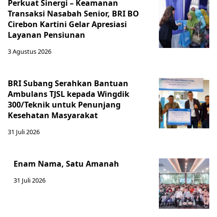
Perkuat Sinergi – Keamanan
Transaksi Nasabah Senior, BRI BO
Cirebon Kartini Gelar Apresiasi
Layanan Pensiunan
3 Agustus 2026
BRI Subang Serahkan Bantuan
Ambulans TJSL kepada Wingdik
300/Teknik untuk Penunjang
Kesehatan Masyarakat ​
31 Juli 2026
Enam Nama, Satu Amanah
31 Juli 2026