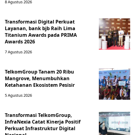
8 Agustus 2026
Transformasi Digital Perkuat
Layanan, bank bjb Raih Lima
Titanium Awards pada PRIMA
Awards 2026
7 Agustus 2026
TelkomGroup Tanam 20 Ribu
Mangrove, Menumbuhkan
Ketahanan Ekosistem Pesisir
5 Agustus 2026
Transformasi TelkomGroup,
InfraNexia Catat Kinerja Positif
Perkuat Infrastruktur Digital