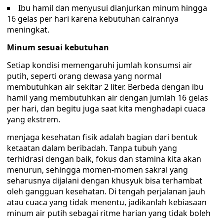
Ibu hamil dan menyusui dianjurkan minum hingga
16 gelas per hari karena kebutuhan cairannya
meningkat.
Minum sesuai kebutuhan
Setiap kondisi memengaruhi jumlah konsumsi air
putih, seperti orang dewasa yang normal
membutuhkan air sekitar 2 liter. Berbeda dengan ibu
hamil yang membutuhkan air dengan jumlah 16 gelas
per hari, dan begitu juga saat kita menghadapi cuaca
yang ekstrem.
menjaga kesehatan fisik adalah bagian dari bentuk
ketaatan dalam beribadah. Tanpa tubuh yang
terhidrasi dengan baik, fokus dan stamina kita akan
menurun, sehingga momen-momen sakral yang
seharusnya dijalani dengan khusyuk bisa terhambat
oleh gangguan kesehatan. Di tengah perjalanan jauh
atau cuaca yang tidak menentu, jadikanlah kebiasaan
minum air putih sebagai ritme harian yang tidak boleh