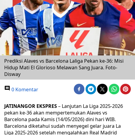
Prediksi Alaves vs Barcelona Laliga Pekan ke-36: Misi
Hidup Mati El Glorioso Melawan Sang Juara. Foto-
Disway
0 Komentar
JATINANGOR EKSPRES
– Lanjutan La Liga 2025-2026
pekan ke-36 akan mempertemukan Alaves vs
Barcelona pada Kamis (14/05/2026) dini hari WIB.
Barcelona diketahui sudah menyegel gelar juara La
Liga 2025-2026 setelah mengalahkan Real Madrid