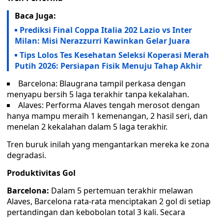
Baca Juga:
Prediksi Final Coppa Italia 202 Lazio vs Inter
Milan: Misi Nerazzurri Kawinkan Gelar Juara
Tips Lolos Tes Kesehatan Seleksi Koperasi Merah
Putih 2026: Persiapan Fisik Menuju Tahap Akhir
Barcelona: Blaugrana tampil perkasa dengan
menyapu bersih 5 laga terakhir tanpa kekalahan.
Alaves: Performa Alaves tengah merosot dengan
hanya mampu meraih 1 kemenangan, 2 hasil seri, dan
menelan 2 kekalahan dalam 5 laga terakhir.
Tren buruk inilah yang mengantarkan mereka ke zona
degradasi.
Produktivitas Gol
Barcelona:
Dalam 5 pertemuan terakhir melawan
Alaves, Barcelona rata-rata menciptakan 2 gol di setiap
pertandingan dan kebobolan total 3 kali. Secara