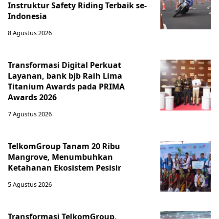
Instruktur Safety Riding Terbaik se-
Indonesia
8 Agustus 2026
Transformasi Digital Perkuat
Layanan, bank bjb Raih Lima
Titanium Awards pada PRIMA
Awards 2026
7 Agustus 2026
TelkomGroup Tanam 20 Ribu
Mangrove, Menumbuhkan
Ketahanan Ekosistem Pesisir
5 Agustus 2026
Transformasi TelkomGroup,