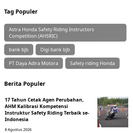
Tag Populer
Astra Honda Safety Riding Instructors
Competition (AHSRIC)
bank bjb
Digi bank bjb
PT Daya Adira Motora
Safety riding Honda
Berita Populer
17 Tahun Cetak Agen Perubahan,
AHM Kalibrasi Kompetensi
Instruktur Safety Riding Terbaik se-
Indonesia
8 Agustus 2026