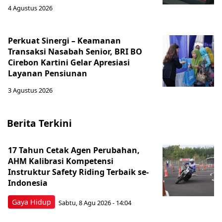
4 Agustus 2026
Perkuat Sinergi – Keamanan
Transaksi Nasabah Senior, BRI BO
Cirebon Kartini Gelar Apresiasi
Layanan Pensiunan
3 Agustus 2026
Berita Terkini
17 Tahun Cetak Agen Perubahan,
AHM Kalibrasi Kompetensi
Instruktur Safety Riding Terbaik se-
Indonesia
Gaya Hidup
Sabtu, 8 Agu 2026 - 14:04